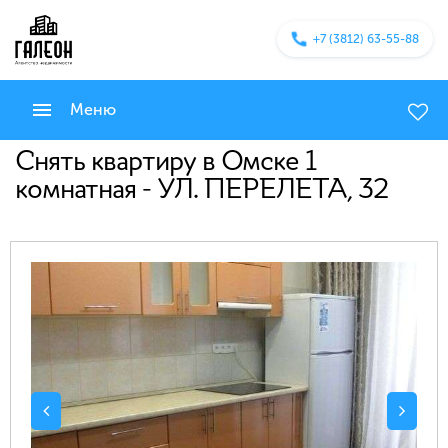
+7 (3812) 63-55-88
Меню
Снять квартиру в Омске 1
комнатная - УЛ. ПЕРЕЛЕТА, 32