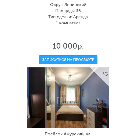
Округ: Ленинский
Площадь: 36
Тип сделки: Аренда
1 комнатная
10 000р.
ЗАПИСАТЬСЯ НА ПРОСМОТР
Посёлок Амурский, ул.