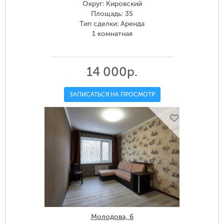
Округ: Кировский
Площадь: 35
Тип сделки: Аренда
1 комнатная
14 000р.
ЗАПИСАТЬСЯ НА ПРОСМОТР
Молодова, 6