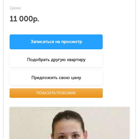
Цена:
11 000р.
Записаться на просмотр
Подобрать другую квартиру
Предложить свою цену
ПОКАЗАТЬ ПОХОЖИЕ