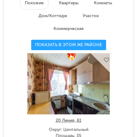
Похожие
Квартиры
Комнаты
Дом/Коттедж
Участок
Коммерческая
ПОКАЗАТЬ В ЭТОМ ЖЕ РАЙОНЕ
20 Линия, 61
Округ: Центальный
Площадь: 35