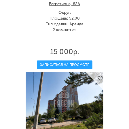
Багратиона, 82А
Округ:
Площадь: 52.00
Тип сделки: Аренда
2 комнатная
15 000р.
ЗАПИСАТЬСЯ НА ПРОСМОТР