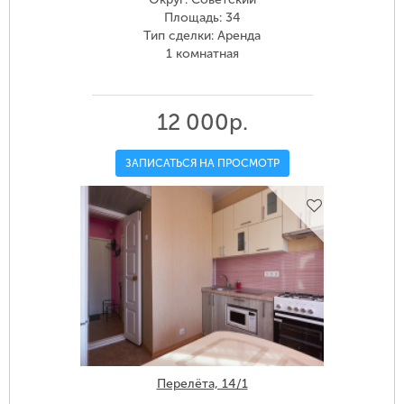
Площадь: 34
Тип сделки: Аренда
1 комнатная
12 000р.
ЗАПИСАТЬСЯ НА ПРОСМОТР
Перелёта, 14/1