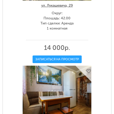
ул. Лукашевича, 29
Округ:
Площадь: 42.00
Тип сделки: Аренда
1 комнатная
14 000р.
ЗАПИСАТЬСЯ НА ПРОСМОТР