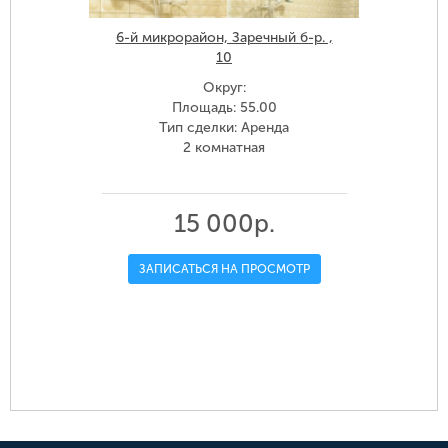
6-й микрорайон, Заречный б-р. ,
10
Округ:
Площадь: 55.00
Тип сделки: Аренда
2 комнатная
15 000р.
ЗАПИСАТЬСЯ НА ПРОСМОТР