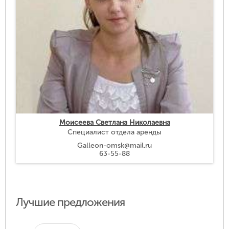
Моисеева Светлана Николаевна
Специалист отдела аренды
Galleon-omsk@mail.ru
63-55-88
Лучшие предложения