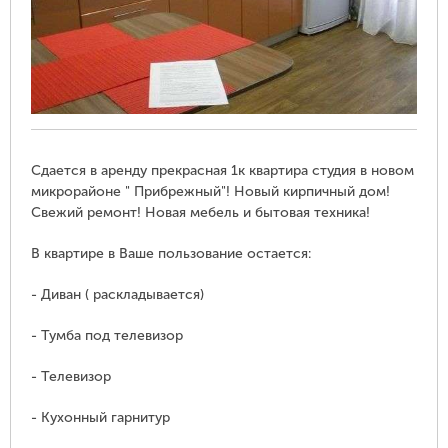
Сдается в аренду прекрасная 1к квартира студия в новом
микрорайоне " Прибрежный"! Новый кирпичный дом!
Свежий ремонт! Новая мебель и бытовая техника!
В квартире в Ваше пользование остается:
- Диван ( раскладывается)
- Тумба под телевизор
- Телевизор
- Кухонный гарнитур