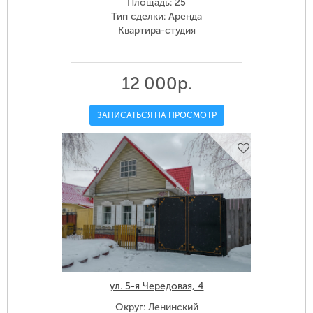
Площадь: 25
Тип сделки: Аренда
Квартира-студия
12 000р.
ЗАПИСАТЬСЯ НА ПРОСМОТР
ул. 5-я Чередовая, 4
Округ: Ленинский