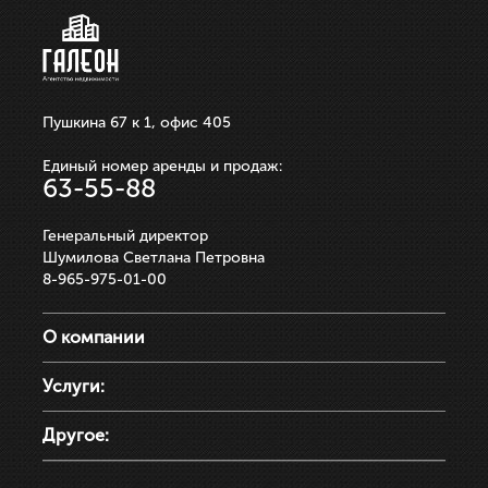
Пушкина 67 к 1, офис 405
Единый номер аренды и продаж:
63-55-88
Генеральный директор
Шумилова Светлана Петровна
8-965-975-01-00
О компании
Услуги:
Другое: