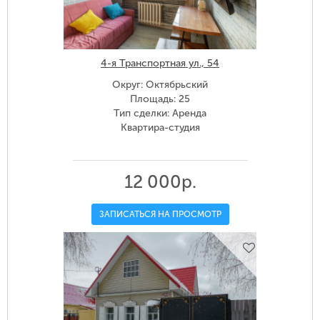
4-я Транспортная ул., 54
Округ: Октябрьский
Площадь: 25
Тип сделки: Аренда
Квартира-студия
12 000р.
ЗАПИСАТЬСЯ НА ПРОСМОТР