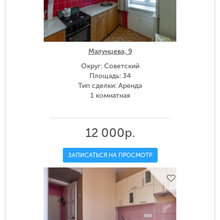
Малунцева, 9
Округ: Советский
Площадь: 34
Тип сделки: Аренда
1 комнатная
12 000р.
ЗАПИСАТЬСЯ НА ПРОСМОТР