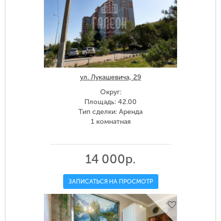
ул. Лукашевича, 29
Округ:
Площадь: 42.00
Тип сделки: Аренда
1 комнатная
14 000р.
ЗАПИСАТЬСЯ НА ПРОСМОТР