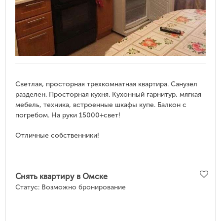
Светлая, просторная трехкомнатная квартира. Санузел
разделен. Просторная кухня. Кухонный гарнитур, мягкая
мебель, техника, встроенные шкафы купе. Балкон с
погребом. На руки 15000+свет!
Отличные собственники!
Снять квартиру в Омске
Статус:
Возможно бронирование