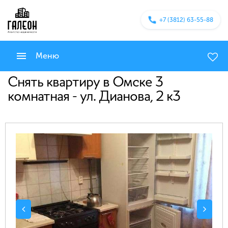
+7 (3812) 63-55-88
Меню
Снять квартиру в Омске 3
комнатная - ул. Дианова, 2 к3