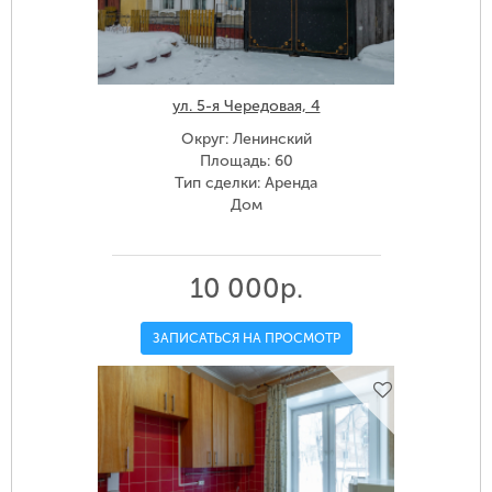
ул. 5-я Чередовая, 4
Округ: Ленинский
Площадь: 60
Тип сделки: Аренда
Дом
10 000р.
ЗАПИСАТЬСЯ НА ПРОСМОТР