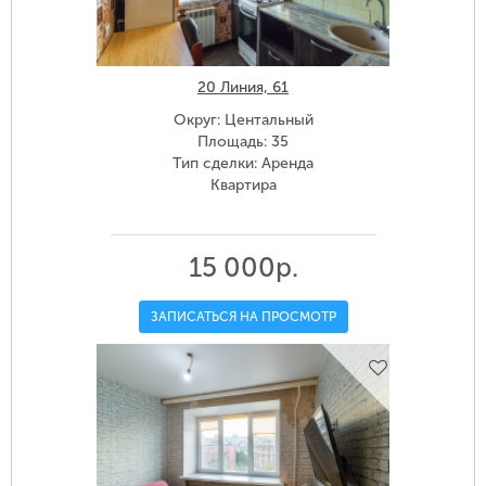
20 Линия, 61
Округ: Центальный
Площадь: 35
Тип сделки: Аренда
Квартира
15 000р.
ЗАПИСАТЬСЯ НА ПРОСМОТР