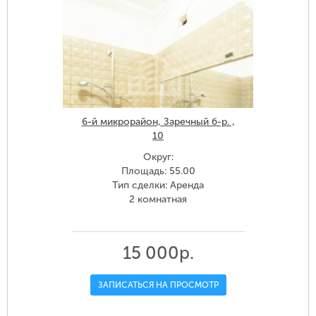
6-й микрорайон, Заречный б-р. ,
10
Округ:
Площадь: 55.00
Тип сделки: Аренда
2 комнатная
15 000р.
ЗАПИСАТЬСЯ НА ПРОСМОТР