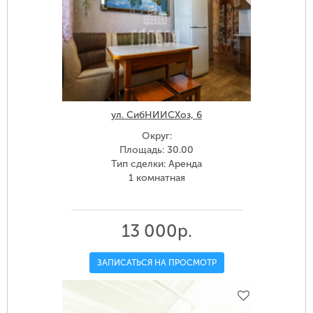
ул. СибНИИСХоз, 6
Округ:
Площадь: 30.00
Тип сделки: Аренда
1 комнатная
13 000р.
ЗАПИСАТЬСЯ НА ПРОСМОТР