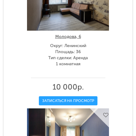
Молодова, 6
Округ: Ленинский
Площадь: 36
Тип сделки: Аренда
1 комнатная
10 000р.
ЗАПИСАТЬСЯ НА ПРОСМОТР