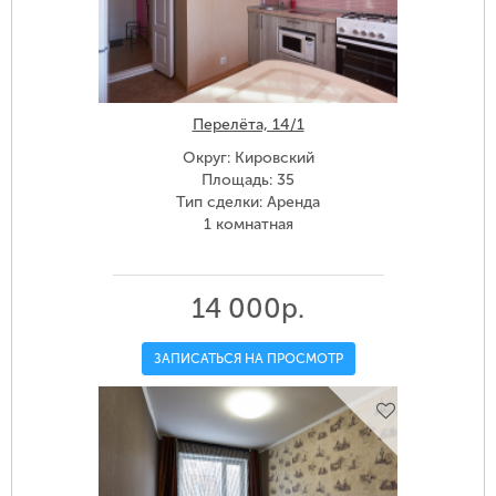
Перелёта, 14/1
Округ: Кировский
Площадь: 35
Тип сделки: Аренда
1 комнатная
14 000р.
ЗАПИСАТЬСЯ НА ПРОСМОТР