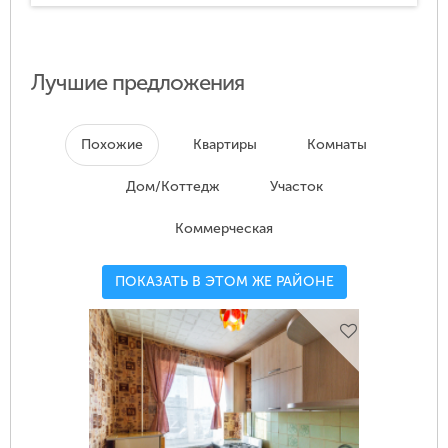
Лучшие предложения
Похожие
Квартиры
Комнаты
Дом/Коттедж
Участок
Коммерческая
ПОКАЗАТЬ В ЭТОМ ЖЕ РАЙОНЕ