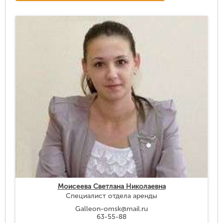
Моисеева Светлана Николаевна
Специалист отдела аренды
Galleon-omsk@mail.ru
63-55-88