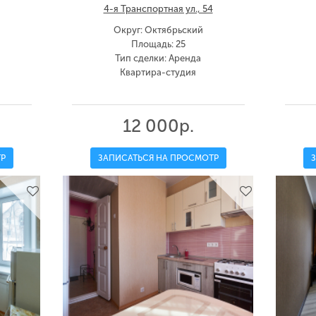
4-я Транспортная ул., 54
Округ: Октябрьский
Площадь: 25
Тип сделки: Аренда
Квартира-студия
12 000р.
Р
ЗАПИСАТЬСЯ НА ПРОСМОТР