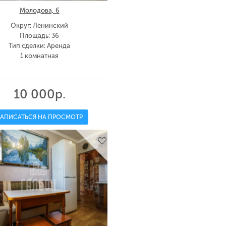
Молодова, 6
Округ: Ленинский
Площадь: 36
Тип сделки: Аренда
1 комнатная
10 000р.
ЗАПИСАТЬСЯ НА ПРОСМОТР