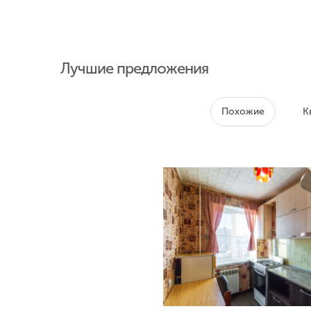
Лучшие предложения
Похожие
К