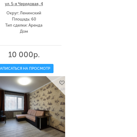
ул. 5-я Чередовая, 4
Округ: Ленинский
Площадь: 60
Тип сделки: Аренда
Дом
10 000р.
ЗАПИСАТЬСЯ НА ПРОСМОТР