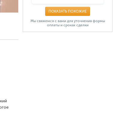
ПОКАЗАТЬ ПОХОЖИЕ
Мы свяжемся с вами для уточнения формы
оплаты и сроках сделки
ский
огое