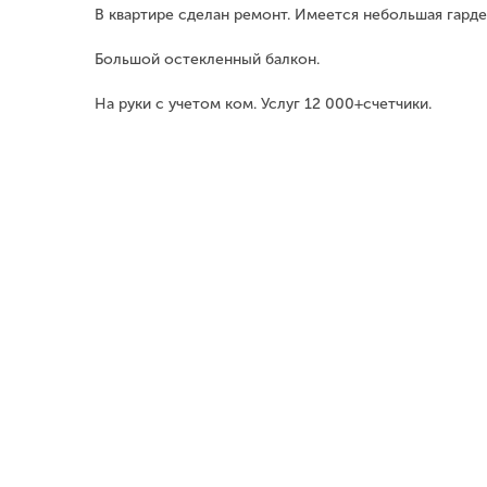
В квартире сделан ремонт. Имеется небольшая гарде
Большой остекленный балкон.
На руки с учетом ком. Услуг 12 000+счетчики.