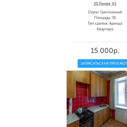
20 Линия, 61
Округ: Центальный
Площадь: 35
Тип сделки: Аренда
Квартира
15 000р.
ЗАПИСАТЬСЯ НА ПРОСМОТ