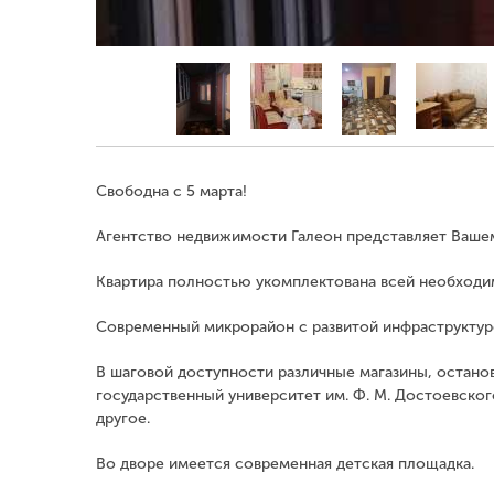
Свободна с 5 марта!
Агентство недвижимости Галеон представляет Вашем
Квартира полностью укомплектована всей необходи
Современный микрорайон с развитой инфраструктуро
В шаговой доступности различные магазины, останов
государственный университет им. Ф. М. Достоевског
другое.
Во дворе имеется современная детская площадка.