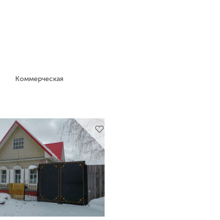
Коммерческая