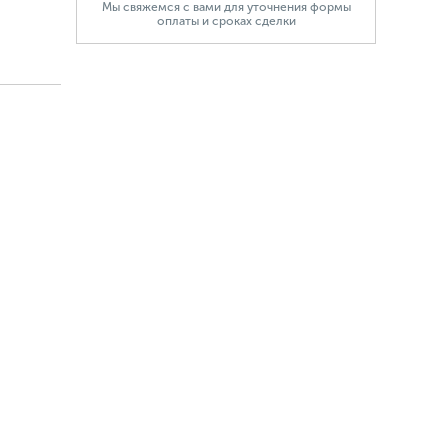
Мы свяжемся с вами для уточнения формы
оплаты и сроках сделки