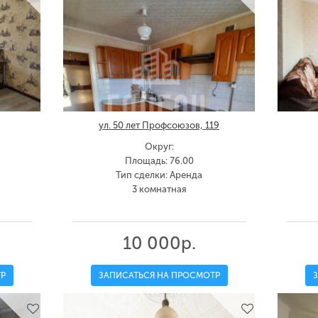
ул. 50 лет Профсоюзов, 119
Округ:
Площадь: 76.00
Тип сделки: Аренда
3 комнатная
10 000р.
Р
ЗАПИСАТЬСЯ НА ПРОСМОТР