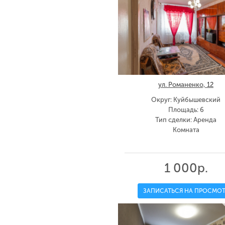
ул. Романенко, 12
Округ: Куйбышевский
Площадь: 6
Тип сделки: Аренда
Комната
1 000р.
ЗАПИСАТЬСЯ НА ПРОСМОТ