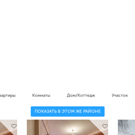
вартиры
Комнаты
Дом/Коттедж
Участок
ПОКАЗАТЬ В ЭТОМ ЖЕ РАЙОНЕ