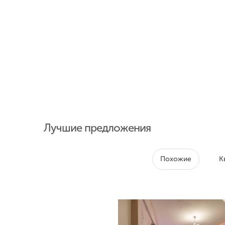
Лучшие предложения
Похожие
К