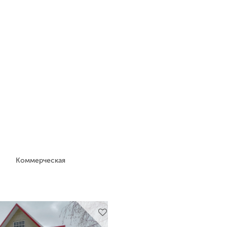
Коммерческая