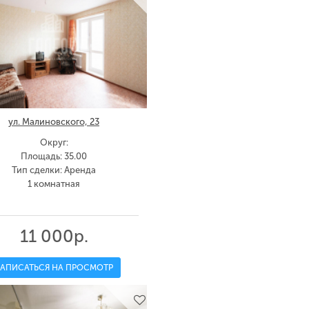
ул. Малиновского, 23
Округ:
Площадь: 35.00
Тип сделки: Аренда
1 комнатная
11 000р.
ЗАПИСАТЬСЯ НА ПРОСМОТР