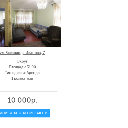
ул. Всеволода Иванова, 7
Округ:
Площадь: 31.00
Тип сделки: Аренда
1 комнатная
10 000р.
ЗАПИСАТЬСЯ НА ПРОСМОТР