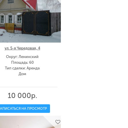
ул. 5-я Чередовая, 4
Округ: Ленинский
Площадь: 60
Тип сделки: Аренда
Дом
10 000р.
ЗАПИСАТЬСЯ НА ПРОСМОТР