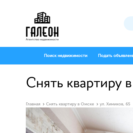
Поиск недвижимости
Подать объявлен
Снять квартиру в
Главная
Снять квартиру в Омске
ул. Химиков, 65