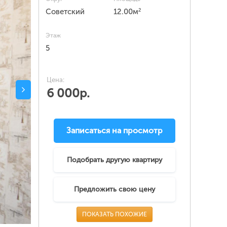
2
Советский
12.00м
Этаж
5
Цена:
6 000р.
Записаться на просмотр
Подобрать другую квартиру
Предложить свою цену
ПОКАЗАТЬ ПОХОЖИЕ