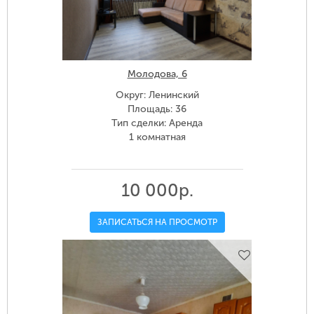
Молодова, 6
Округ: Ленинский
Площадь: 36
Тип сделки: Аренда
1 комнатная
10 000р.
ЗАПИСАТЬСЯ НА ПРОСМОТР