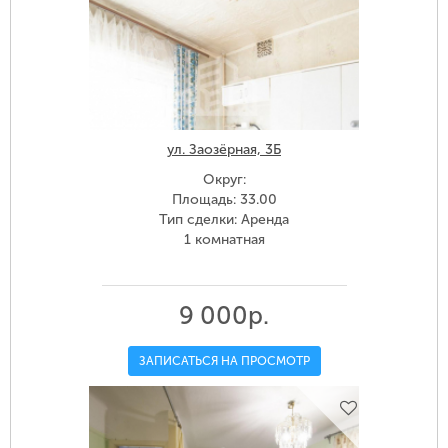
ул. Заозёрная, 3Б
Округ:
Площадь: 33.00
Тип сделки: Аренда
1 комнатная
9 000р.
ЗАПИСАТЬСЯ НА ПРОСМОТР