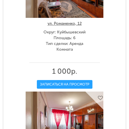
ул. Романенко, 12
Округ: Куйбышевский
Площадь: 6
Тип сделки: Аренда
Комната
1 000р.
ЗАПИСАТЬСЯ НА ПРОСМОТР