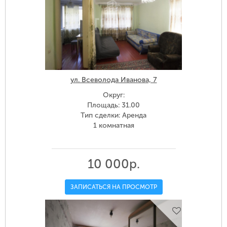
ул. Всеволода Иванова, 7
Округ:
Площадь: 31.00
Тип сделки: Аренда
1 комнатная
10 000р.
ЗАПИСАТЬСЯ НА ПРОСМОТР