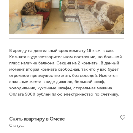
В аренду на длительный срок комнату 18 кв.м. в сао.
Комната в удовлетворительном состоянии, но большой
плюс наличие балкона. Секция на 2 комнаты. В данный
момент вторая комната свободная, так что у вас будет
огромное преимущество жить без соседей. Имеются
спальные места в виде диванов, большой шкаф,
холодильник, кухонные шкафы, стиральная машина.
Оплата 5000 рублей плюс электричество по счетчику.
Снять квартиру в Омске
Статус: