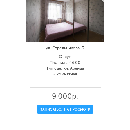
ул. Стрельникова, 3
Округ:
Площадь: 46.00
Тип сделки: Аренда
2 комнатная
9 000р.
ЗАПИСАТЬСЯ НА ПРОСМОТР