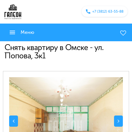
+7 (3812) 63-55-88
Меню
Снять квартиру в Омске - ул.
Попова, 3к1