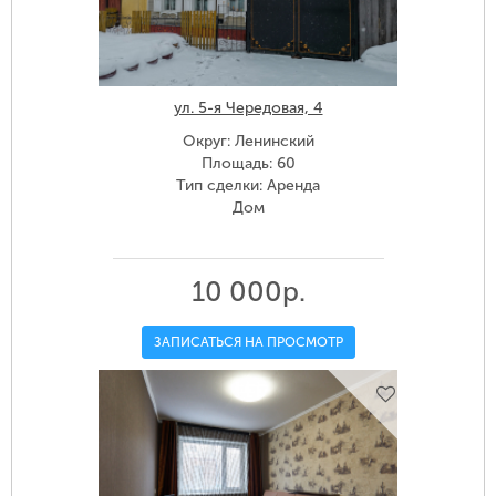
ул. 5-я Чередовая, 4
Округ: Ленинский
Площадь: 60
Тип сделки: Аренда
Дом
10 000р.
ЗАПИСАТЬСЯ НА ПРОСМОТР