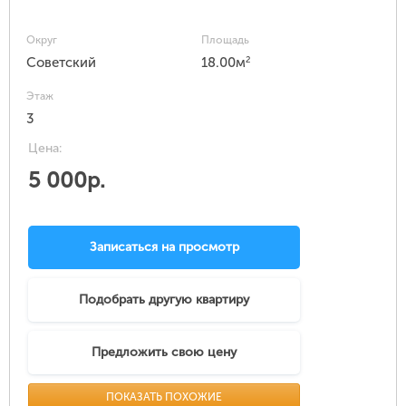
Округ
Площадь
2
Советский
18.00м
Этаж
3
Цена:
5 000р.
Записаться на просмотр
Подобрать другую квартиру
Предложить свою цену
ПОКАЗАТЬ ПОХОЖИЕ