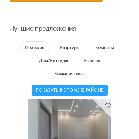
Лучшие предложения
Похожие
Квартиры
Комнаты
Дом/Коттедж
Участок
Коммерческая
ПОКАЗАТЬ В ЭТОМ ЖЕ РАЙОНЕ