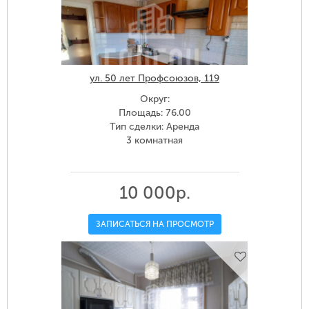
ул. 50 лет Профсоюзов, 119
Округ:
Площадь: 76.00
Тип сделки: Аренда
3 комнатная
10 000р.
ЗАПИСАТЬСЯ НА ПРОСМОТР