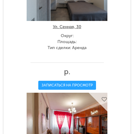
Ул. Сенная, 30
Округ:
Площадь:
Тип сделки: Аренда
р.
ЗАПИСАТЬСЯ НА ПРОСМОТР