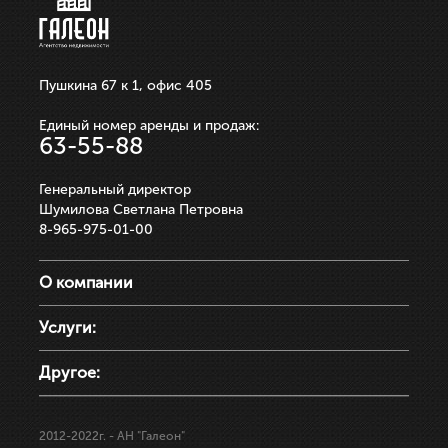
Пушкина 67 к 1, офис 405
Единый номер аренды и продаж:
63-55-88
Генеральный директор
Шумилова Светлана Петровна
8-965-975-01-00
О компании
Услуги:
Другое:
2012-2022г.
- АН "Галеон"