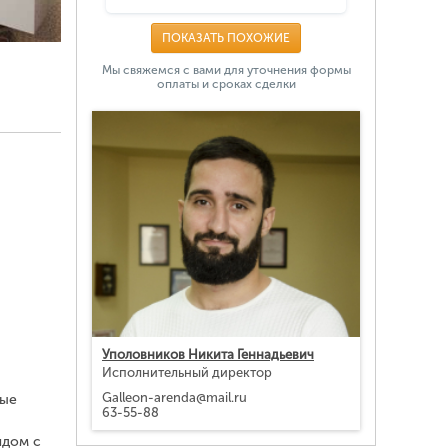
ПОКАЗАТЬ ПОХОЖИЕ
Мы свяжемся с вами для уточнения формы
оплаты и сроках сделки
Уполовников Никита Геннадьевич
Исполнительный директор
Galleon-arenda@mail.ru
вые
63-55-88
ядом с