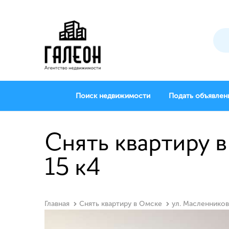
Поиск недвижимости
Подать объявлен
Снять квартиру в
15 к4
Главная
Снять квартиру в Омске
ул. Масленников