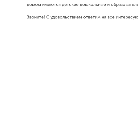
домом имеются детские дошкольные и образователь
Звоните! С удовольствием ответим на все интересу