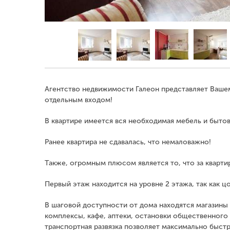
Агентство недвижимости Галеон представляет Ваше
отдельным входом!
В квартире имеется вся необходимая мебель и бытов
Ранее квартира не сдавалась, что немаловажно!
Также, огромным плюсом является то, что за кварти
Первый этаж находится на уровне 2 этажа, так как ц
В шаговой доступности от дома находятся магазины 
комплексы, кафе, аптеки, остановки общественного 
транспортная развязка позволяет максимально быст