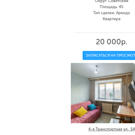
Округ: Советский
Площадь: 45
Тип сделки: Аренда
Квартира
20 000р.
ЗАПИСАТЬСЯ НА ПРОСМОТ
4-я Транспортная ул., 54