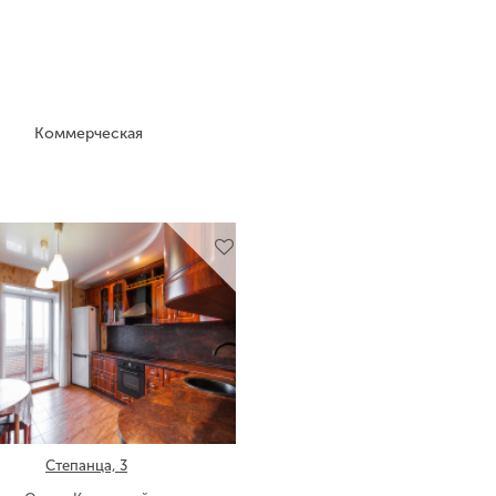
Коммерческая
Степанца, 3