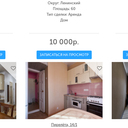
Округ: Ленинский
Площадь: 60
Тип сделки: Аренда
Дом
10 000р.
Р
ЗАПИСАТЬСЯ НА ПРОСМОТР
Перелёта, 14/1