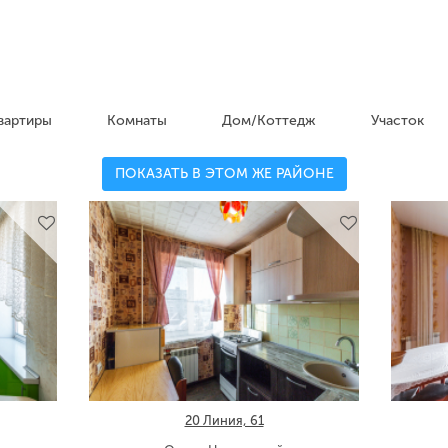
вартиры
Комнаты
Дом/Коттедж
Участок
ПОКАЗАТЬ В ЭТОМ ЖЕ РАЙОНЕ
20 Линия, 61