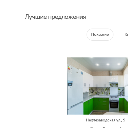
Лучшие предложения
Похожие
К
Нефтезаводская ул., 9