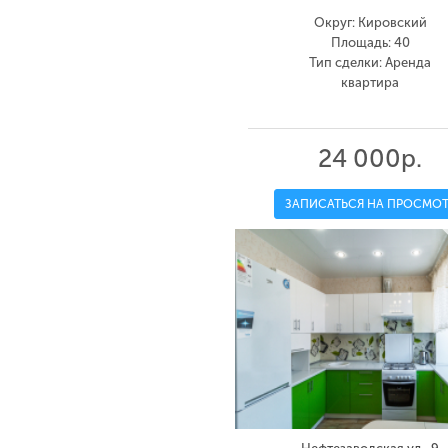
Округ: Кировский
Площадь: 40
Тип сделки: Аренда
квартира
24 000р.
ЗАПИСАТЬСЯ НА ПРОСМОТ