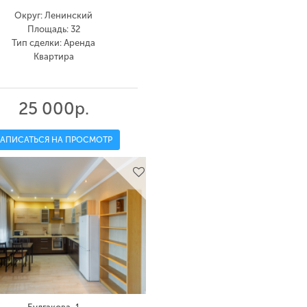
Округ: Ленинский
Площадь: 32
Тип сделки: Аренда
Квартира
25 000р.
ЗАПИСАТЬСЯ НА ПРОСМОТР