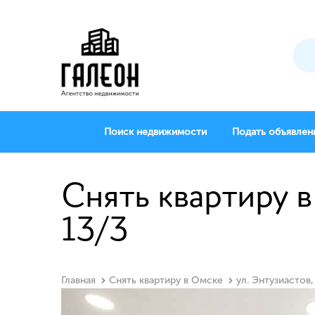
Поиск недвижимости
Подать объявлен
Снять квартиру в
13/3
Главная
Снять квартиру в Омске
ул. Энтузиастов,