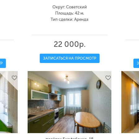
Округ: Советский
Площадь: 42 м.
Тип сделки: Аренда
22 000р.
ЗАПИСАТЬСЯ НА ПРОСМОТР
Р