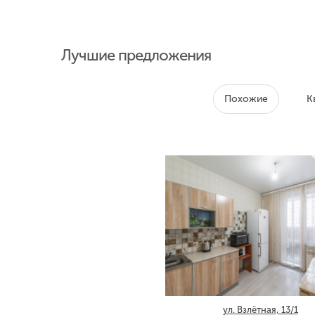
Лучшие предложения
Похожие
К
ул. Взлётная, 13/1