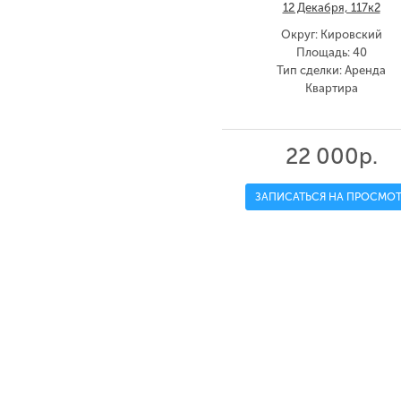
12 Декабря, 117к2
Округ: Кировский
Площадь: 40
Тип сделки: Аренда
Квартира
22 000р.
ЗАПИСАТЬСЯ НА ПРОСМОТ