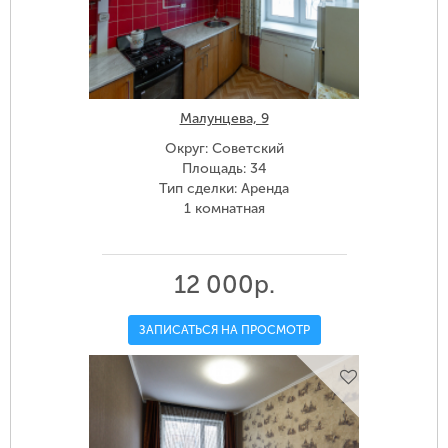
Малунцева, 9
Округ: Советский
Площадь: 34
Тип сделки: Аренда
1 комнатная
12 000р.
ЗАПИСАТЬСЯ НА ПРОСМОТР