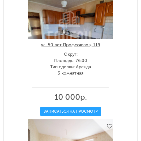
ул. 50 лет Профсоюзов, 119
Округ:
Площадь: 76.00
Тип сделки: Аренда
3 комнатная
10 000р.
ЗАПИСАТЬСЯ НА ПРОСМОТР