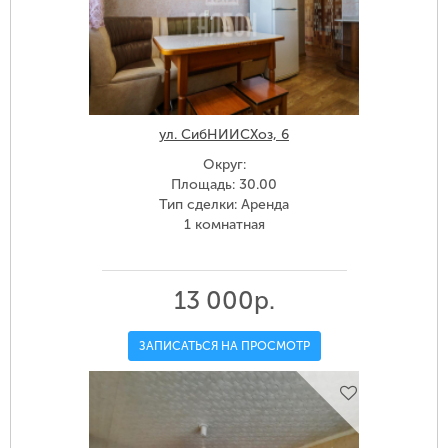
ул. СибНИИСХоз, 6
Округ:
Площадь: 30.00
Тип сделки: Аренда
1 комнатная
13 000р.
ЗАПИСАТЬСЯ НА ПРОСМОТР