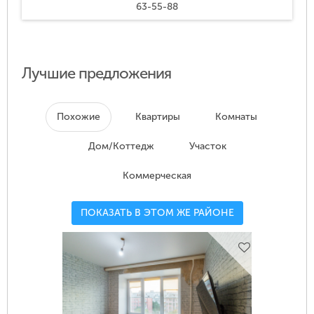
63-55-88
Лучшие предложения
Похожие
Квартиры
Комнаты
Дом/Коттедж
Участок
Коммерческая
ПОКАЗАТЬ В ЭТОМ ЖЕ РАЙОНЕ