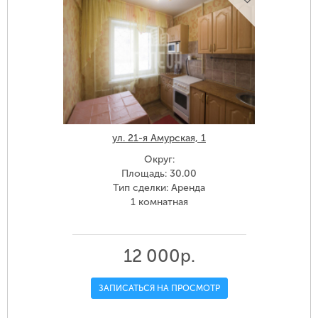
ул. 21-я Амурская, 1
Округ:
Площадь: 30.00
Тип сделки: Аренда
1 комнатная
12 000р.
ЗАПИСАТЬСЯ НА ПРОСМОТР