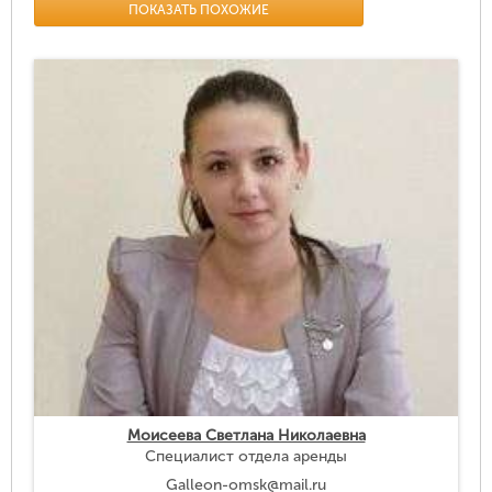
ПОКАЗАТЬ ПОХОЖИЕ
Моисеева Светлана Николаевна
Специалист отдела аренды
Galleon-omsk@mail.ru