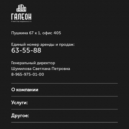
Пушкина 67 к 1, офис 405
Единый номер аренды и продаж:
63-55-88
Генеральный директор
Шумилова Светлана Петровна
8-965-975-01-00
О компании
Услуги:
Другое: