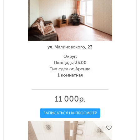
ул. Малиновского, 23
Округ:
Площадь: 35.00
Тип сделки: Аренда
1 комнатная
11 000р.
ЗАПИСАТЬСЯ НА ПРОСМОТР