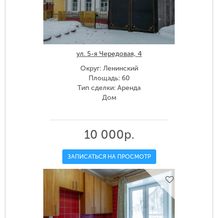
ул. 5-я Чередовая, 4
Округ: Ленинский
Площадь: 60
Тип сделки: Аренда
Дом
10 000р.
ЗАПИСАТЬСЯ НА ПРОСМОТР