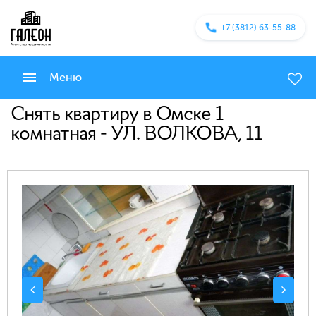
+7 (3812) 63-55-88
Меню
Снять квартиру в Омске 1
комнатная - УЛ. ВОЛКОВА, 11