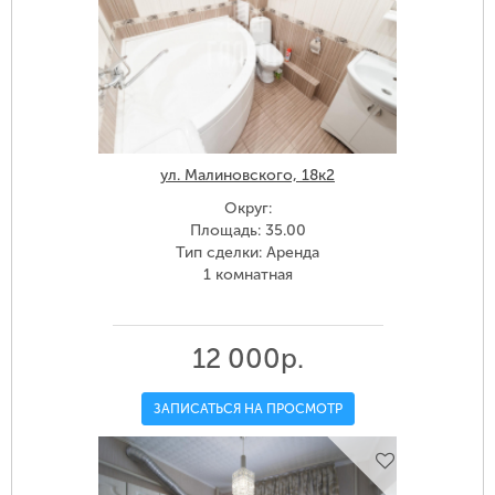
ул. Малиновского, 18к2
Округ:
Площадь: 35.00
Тип сделки: Аренда
1 комнатная
12 000р.
ЗАПИСАТЬСЯ НА ПРОСМОТР