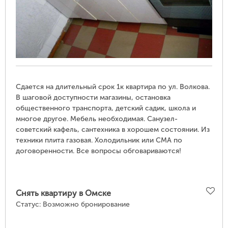
Сдается на длительный срок 1к квартира по ул. Волкова.
В шаговой доступности магазины, остановка
общественного транспорта, детский садик, школа и
многое другое. Мебель необходимая. Санузел-
советский кафель, сантехника в хорошем состоянии. Из
техники плита газовая. Холодильник или СМА по
договоренности. Все вопросы обговариваются!
Снять квартиру в Омске
Статус:
Возможно бронирование