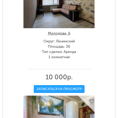
Молодова, 6
Округ: Ленинский
Площадь: 36
Тип сделки: Аренда
1 комнатная
10 000р.
ЗАПИСАТЬСЯ НА ПРОСМОТР