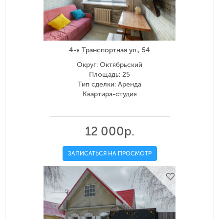
4-я Транспортная ул., 54
Округ: Октябрьский
Площадь: 25
Тип сделки: Аренда
Квартира-студия
12 000р.
ЗАПИСАТЬСЯ НА ПРОСМОТР