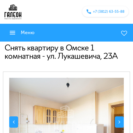
+7 (3812) 63-55-88
Меню
Снять квартиру в Омске 1
комнатная - ул. Лукашевича, 23А