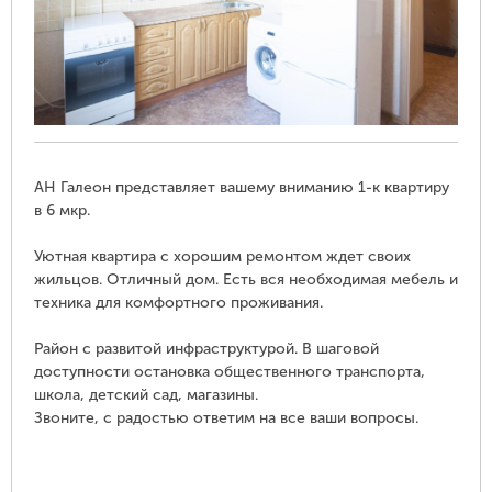
АН Галеон представляет вашему вниманию 1-к квартиру
в 6 мкр.
Уютная квартира с хорошим ремонтом ждет своих
жильцов. Отличный дом. Есть вся необходимая мебель и
техника для комфортного проживания.
Район с развитой инфраструктурой. В шаговой
доступности остановка общественного транспорта,
школа, детский сад, магазины.
Звоните, с радостью ответим на все ваши вопросы.