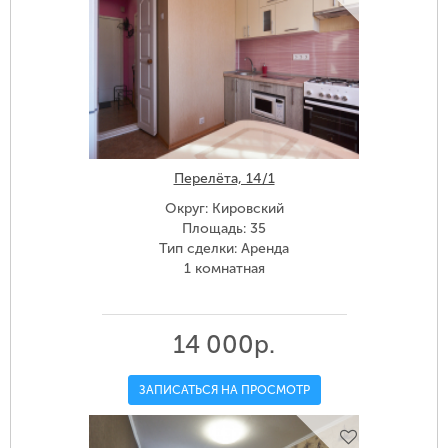
Перелёта, 14/1
Округ: Кировский
Площадь: 35
Тип сделки: Аренда
1 комнатная
14 000р.
ЗАПИСАТЬСЯ НА ПРОСМОТР