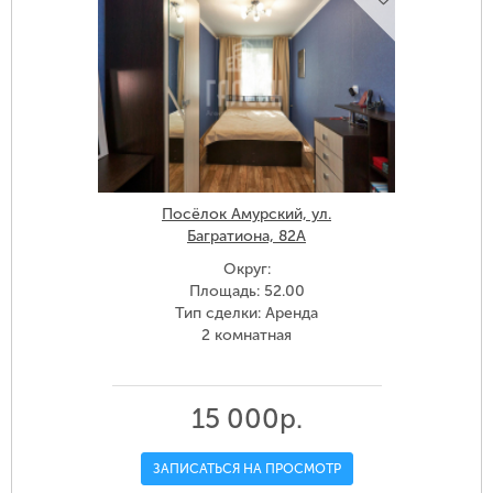
Посёлок Амурский, ул.
Багратиона, 82А
Округ:
Площадь: 52.00
Тип сделки: Аренда
2 комнатная
15 000р.
ЗАПИСАТЬСЯ НА ПРОСМОТР