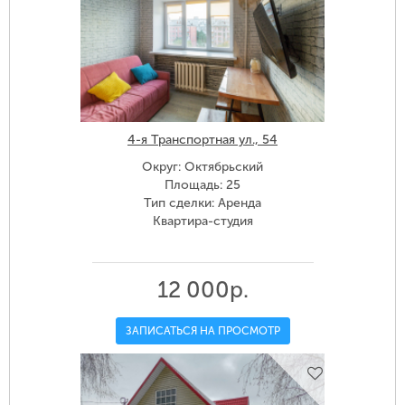
4-я Транспортная ул., 54
Округ: Октябрьский
Площадь: 25
Тип сделки: Аренда
Квартира-студия
12 000р.
ЗАПИСАТЬСЯ НА ПРОСМОТР