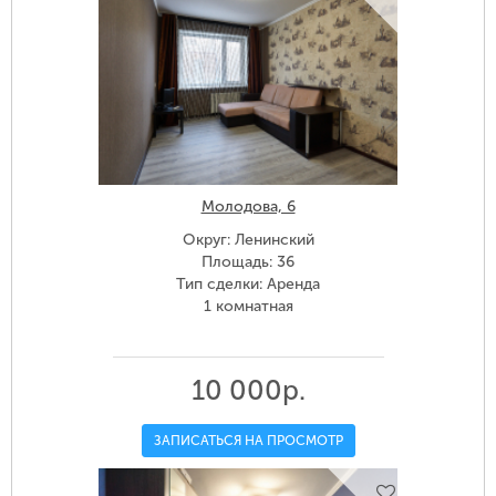
Молодова, 6
Округ: Ленинский
Площадь: 36
Тип сделки: Аренда
1 комнатная
10 000р.
ЗАПИСАТЬСЯ НА ПРОСМОТР