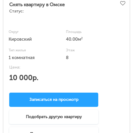
Снять квартиру в Омске
Статус:
Округ
Площадь
2
Кировский
40.00м
Тип жилья
Этаж
1 комнатная
8
Цена:
10 000р.
Записаться на просмотр
Подобрать другую квартиру