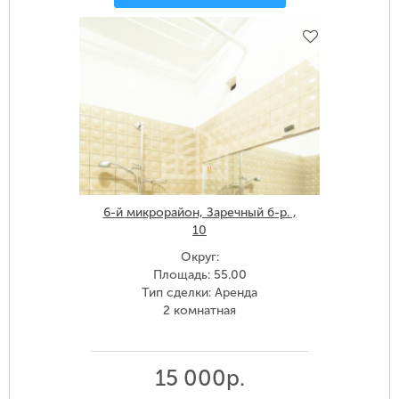
6-й микрорайон, Заречный б-р. ,
10
Округ:
Площадь: 55.00
Тип сделки: Аренда
2 комнатная
15 000р.