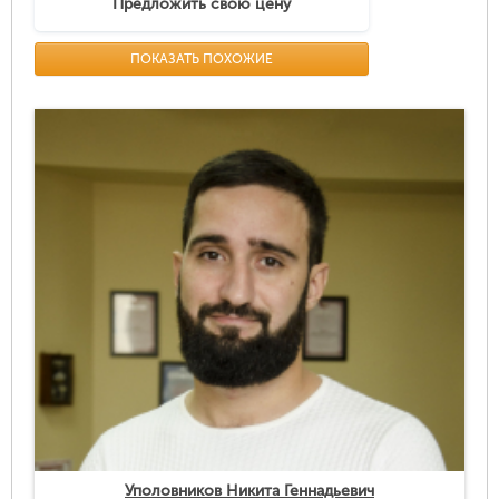
Предложить свою цену
ПОКАЗАТЬ ПОХОЖИЕ
Уполовников Никита Геннадьевич