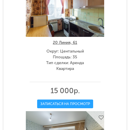
20 Линия, 61
Округ: Центальный
Площадь: 35
Тип сделки: Аренда
Квартира
15 000р.
ЗАПИСАТЬСЯ НА ПРОСМОТР