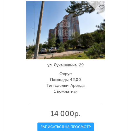
ул. Лукашевича, 29
Округ:
Площадь: 42.00
Тип сделки: Аренда
1 комнатная
14 000р.
ЗАПИСАТЬСЯ НА ПРОСМОТР