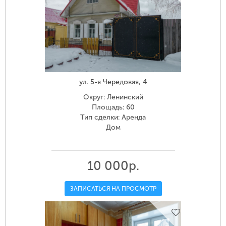
ул. 5-я Чередовая, 4
Округ: Ленинский
Площадь: 60
Тип сделки: Аренда
Дом
10 000р.
ЗАПИСАТЬСЯ НА ПРОСМОТР