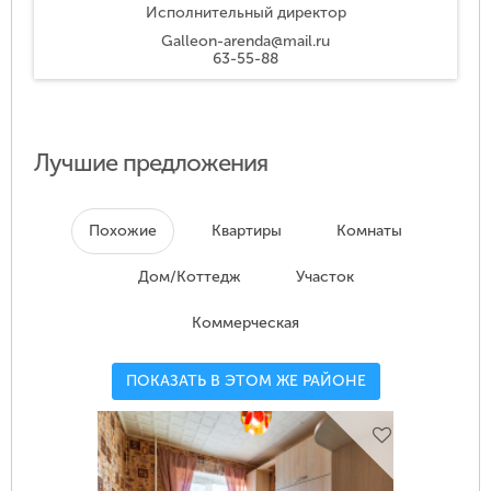
Исполнительный директор
Galleon-arenda@mail.ru
63-55-88
Лучшие предложения
Похожие
Квартиры
Комнаты
Дом/Коттедж
Участок
Коммерческая
ПОКАЗАТЬ В ЭТОМ ЖЕ РАЙОНЕ