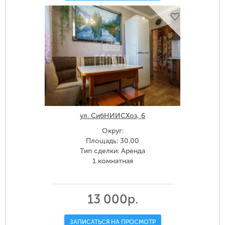
ул. СибНИИСХоз, 6
Округ:
Площадь: 30.00
Тип сделки: Аренда
1 комнатная
13 000р.
ЗАПИСАТЬСЯ НА ПРОСМОТР