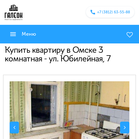
+7 (3812) 63-55-88
Меню
Купить квартиру в Омске 3
комнатная - ул. Юбилейная, 7