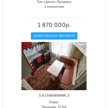
Тип сделки: Продажа
1 комнатная
1 870 000р.
ЗАПИСАТЬСЯ НА ПРОСМОТР
1-я станционная, 1
Округ:
Площадь: 37.00