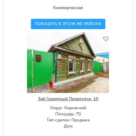
Коммерческая
ПОКАЗАТЬ В ЭТОМ ЖЕ РАЙОНЕ
3ий Граничный Перееулок, 10
Округ: Кировский
Площадь: 70
Тип сделки: Продажа
Дом