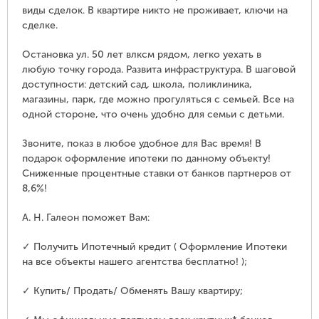
виды сделок. В квартире никто не проживает, ключи на
сделке.
Остановка ул. 50 лет влксм рядом, легко уехать в
любую точку города. Развита инфраструктура. В шаговой
доступности: детский сад, школа, поликлиника,
магазины, парк, где можно прогуляться с семьей. Все на
одной стороне, что очень удобно для семьи с детьми.
Звоните, показ в любое удобное для Вас время! В
подарок оформление ипотеки по данному объекту!
Сниженные процентные ставки от банков партнеров от
8,6%!
А. Н. Галеон поможет Вам:
✓ Получить Ипотечный кредит ( Оформление Ипотеки
на все объекты нашего агентства бесплатно! );
✓ Купить/ Продать/ Обменять Вашу квартиру;