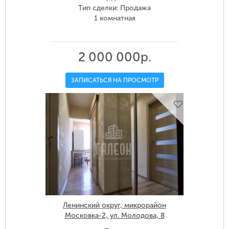
Тип сделки: Продажа
1 комнатная
2 000 000р.
ЗАПИСАТЬСЯ НА ПРОСМОТР
Ленинский округ, микрорайон
Московка-2, ул. Молодова, 8