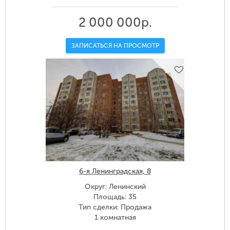
2 000 000р.
ЗАПИСАТЬСЯ НА ПРОСМОТР
6-я Ленинградская, 8
Округ: Ленинский
Площадь: 35
Тип сделки: Продажа
1 комнатная