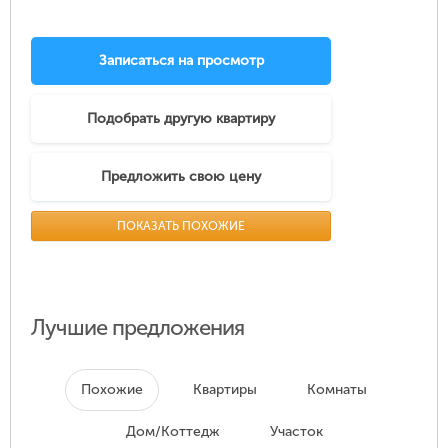
Записаться на просмотр
Подобрать другую квартиру
Предложить свою цену
ПОКАЗАТЬ ПОХОЖИЕ
Лучшие предложения
Похожие
Квартиры
Комнаты
Дом/Коттедж
Участок