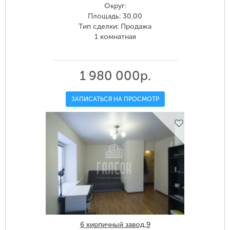
Округ:
Площадь: 30.00
Тип сделки: Продажа
1 комнатная
1 980 000р.
ЗАПИСАТЬСЯ НА ПРОСМОТР
6 кирпичный завод,9