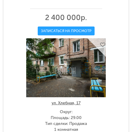
2 400 000р.
ЗАПИСАТЬСЯ НА ПРОСМОТР
ул. Хлебная, 17
Округ:
Площадь: 29.00
Тип сделки: Продажа
1 комнатная