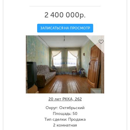
2 400 000р.
ЗАПИСАТЬСЯ НА ПРОСМОТР
20 лет РККА, 262
Округ: Октябрьский
Площадь: 50
Тип сделки: Продажа
2 комнатная