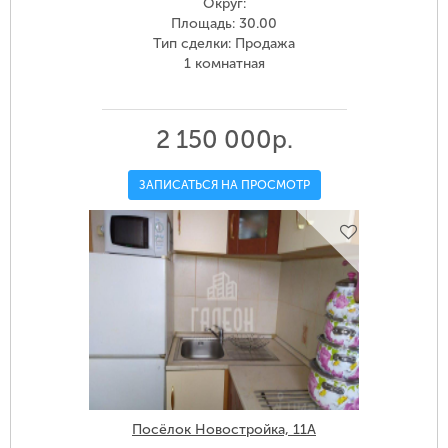
Округ:
Площадь: 30.00
Тип сделки: Продажа
1 комнатная
2 150 000р.
ЗАПИСАТЬСЯ НА ПРОСМОТР
Посёлок Новостройка, 11А