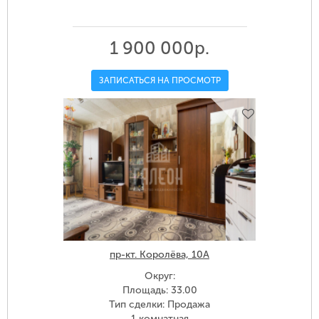
1 900 000р.
ЗАПИСАТЬСЯ НА ПРОСМОТР
пр-кт. Королёва, 10А
Округ:
Площадь: 33.00
Тип сделки: Продажа
1 комнатная