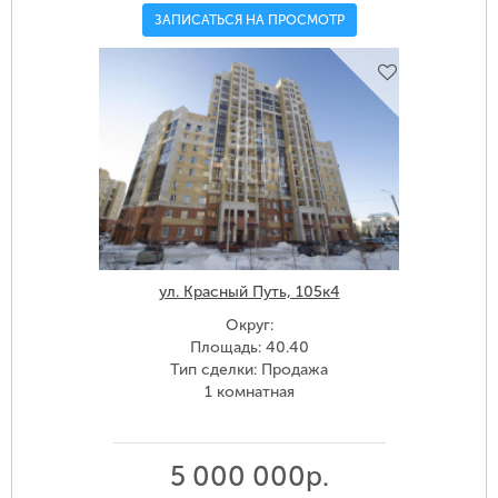
ЗАПИСАТЬСЯ НА ПРОСМОТР
ул. Красный Путь, 105к4
Округ:
Площадь: 40.40
Тип сделки: Продажа
1 комнатная
5 000 000р.