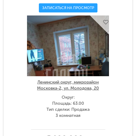
ЗАПИСАТЬСЯ НА ПРОСМОТР
Ленинский округ, микрорайон
Московка-2, ул. Молодова, 20
Округ:
Площадь: 63.00
Тип сделки: Продажа
3 комнатная