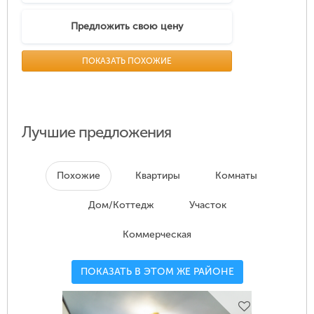
Предложить свою цену
ПОКАЗАТЬ ПОХОЖИЕ
Лучшие предложения
Похожие
Квартиры
Комнаты
Дом/Коттедж
Участок
Коммерческая
ПОКАЗАТЬ В ЭТОМ ЖЕ РАЙОНЕ