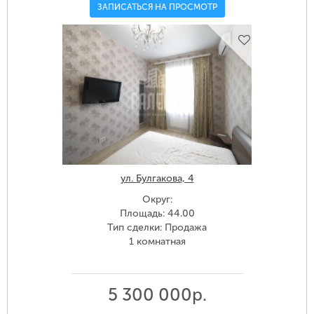
ЗАПИСАТЬСЯ НА ПРОСМОТР
ул. Булгакова, 4
Округ:
Площадь: 44.00
Тип сделки: Продажа
1 комнатная
5 300 000р.