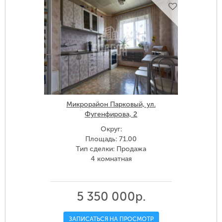
Микрорайон Парковый, ул.
Фугенфирова, 2
Округ:
Площадь: 71.00
Тип сделки: Продажа
4 комнатная
5 350 000р.
ЗАПИСАТЬСЯ НА ПРОСМОТР