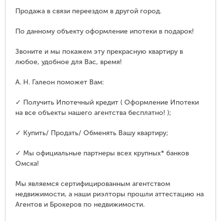
Продажа в связи переездом в другой город.
По данному объекту оформление ипотеки в подарок!
Звоните и мы покажем эту прекрасную квартиру в
любое, удобное для Вас, время!
А. Н. Галеон поможет Вам:
✓ Получить Ипотечный кредит ( Оформление Ипотеки
на все объекты нашего агентства бесплатно! );
✓ Купить/ Продать/ Обменять Вашу квартиру;
✓ Мы официальные партнеры всех крупных* банков
Омска!
Мы являемся сертифицированным агентством
недвижимости, а наши риэлторы прошли аттестацию на
Агентов и Брокеров по недвижимости.