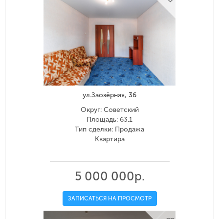
ул.Заозёрная, 36
Округ: Советский
Площадь: 63.1
Тип сделки: Продажа
Квартира
5 000 000р.
ЗАПИСАТЬСЯ НА ПРОСМОТР