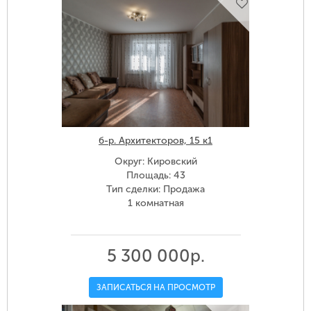
б-р. Архитекторов, 15 к1
Округ: Кировский
Площадь: 43
Тип сделки: Продажа
1 комнатная
5 300 000р.
ЗАПИСАТЬСЯ НА ПРОСМОТР