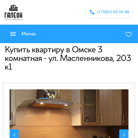
+7 (3812) 63-55-88
Меню
Купить квартиру в Омске 3
комнатная - ул. Масленникова, 203
к1