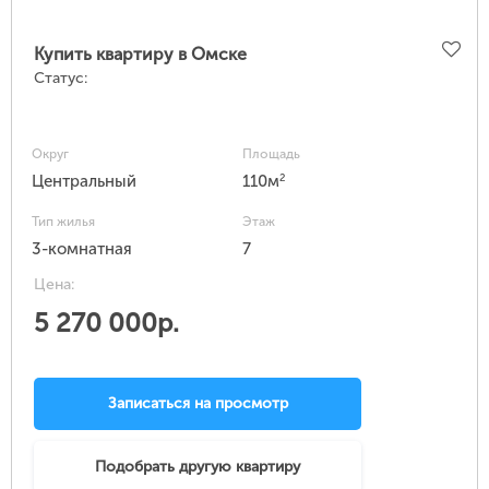
Купить квартиру в Омске
Статус:
Округ
Площадь
2
Центральный
110м
Тип жилья
Этаж
3-комнатная
7
Цена:
5 270 000р.
Записаться на просмотр
Подобрать другую квартиру