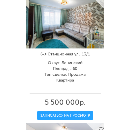
6-я Станционная ул., 13/1
Округ: Ленинский
Площадь: 60
Тип сделки: Продажа
Квартира
5 500 000р.
ЗАПИСАТЬСЯ НА ПРОСМОТР