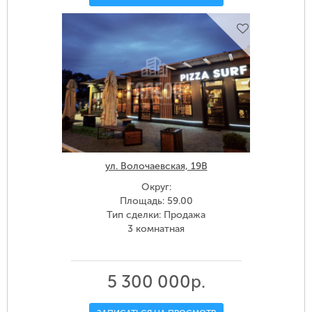
ул. Волочаевская, 19В
Округ:
Площадь: 59.00
Тип сделки: Продажа
3 комнатная
5 300 000р.