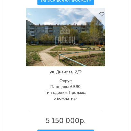
ЗАПИСАТЬСЯ НА ПРОСМОТР
ул. Дианова, 2/3
Округ:
Площадь: 69.90
Тип сделки: Продажа
3 комнатная
5 150 000р.