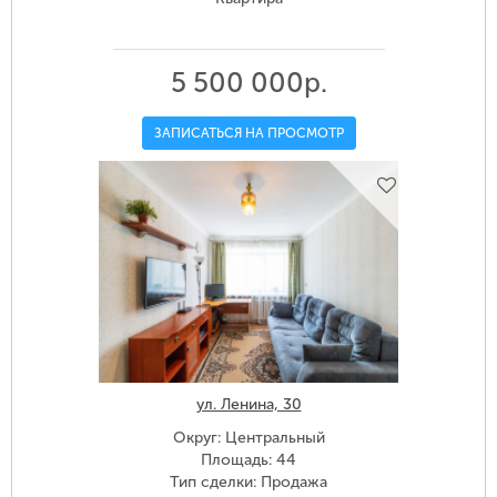
5 500 000р.
ЗАПИСАТЬСЯ НА ПРОСМОТР
ул. Ленина, 30
Округ: Центральный
Площадь: 44
Тип сделки: Продажа