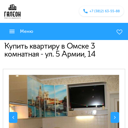
+7 (3812) 63-55-88
Меню
Купить квартиру в Омске 3
комнатная - ул. 5 Армии, 14