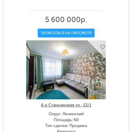
5 600 000р.
ЗАПИСАТЬСЯ НА ПРОСМОТР
6-я Станционная ул., 13/1
Округ: Ленинский
Площадь: 60
Тип сделки: Продажа
Квартира