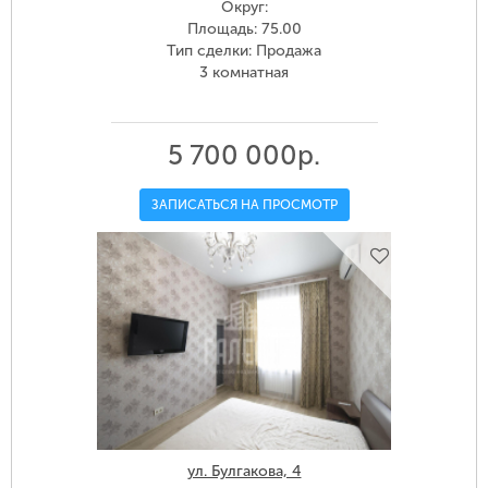
Округ:
Площадь: 75.00
Тип сделки: Продажа
3 комнатная
5 700 000р.
ЗАПИСАТЬСЯ НА ПРОСМОТР
ул. Булгакова, 4