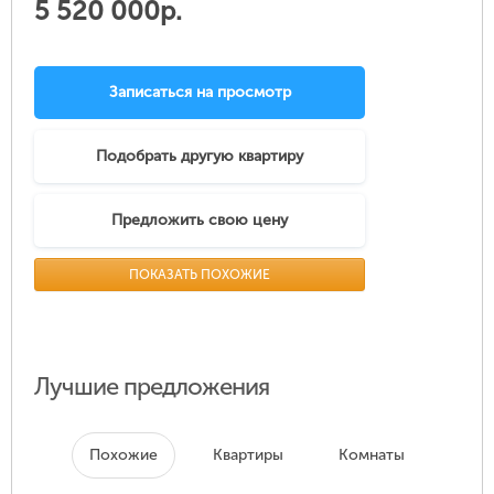
5 520 000р.
Записаться на просмотр
Подобрать другую квартиру
Предложить свою цену
ПОКАЗАТЬ ПОХОЖИЕ
Лучшие предложения
Похожие
Квартиры
Комнаты