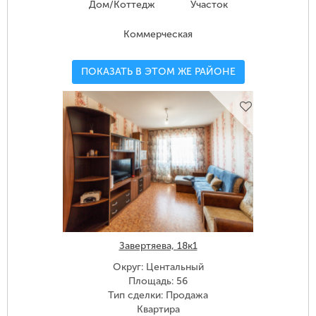
Дом/Коттедж
Участок
Коммерческая
ПОКАЗАТЬ В ЭТОМ ЖЕ РАЙОНЕ
Завертяева, 18к1
Округ: Центальный
Площадь: 56
Тип сделки: Продажа
Квартира