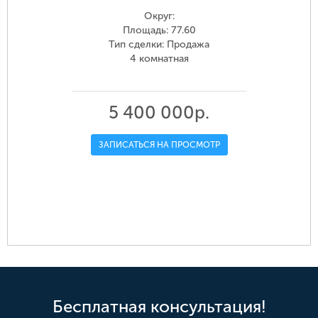
Округ:
Площадь: 77.60
Тип сделки: Продажа
4 комнатная
5 400 000р.
ЗАПИСАТЬСЯ НА ПРОСМОТР
Бесплатная консультация!