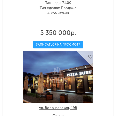
Площадь: 71.00
Тип сделки: Продажа
4 комнатная
5 350 000р.
ЗАПИСАТЬСЯ НА ПРОСМОТР
ул. Волочаевская, 19В
Округ: