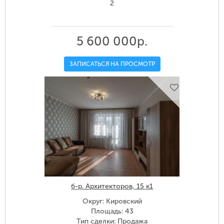
2
5 600 000р.
ЗАПИСАТЬСЯ НА ПРОСМОТР
б-р. Архитекторов, 15 к1
Округ: Кировский
Площадь: 43
Тип сделки: Продажа