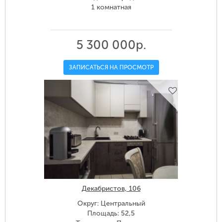
1 комнатная
5 300 000р.
ЗАПИСАТЬСЯ НА ПРОСМОТР
Декабристов, 106
Округ: Центральный
Площадь: 52,5