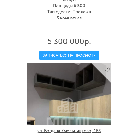
Площадь: 59.00
Тип сделки: Продажа
3 комнатная
5 300 000р.
ЗАПИСАТЬСЯ НА ПРОСМОТР
ул. Богдана Хмельницкого, 168