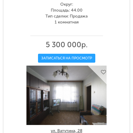
Округ:
Площадь: 44.00
Тип сделки: Продажа
1 комнатная
5 300 000р.
ЗАПИСАТЬСЯ НА ПРОСМОТР
ул. Ватутина, 28