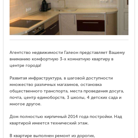
Агентство недвижимости Галеон представляет Вашему
вниманию комфортную 3-х комнатную квартиру в
центре города!
Развитая инфраструктура, в шаговой доступности
множество различных магазинов, остановка
общественного транспорта, места проведения досуга,
почта, центр единоборств, 3 школы, 4 детских сада и
многое другое.
Дом полностью кирпичный 2014 года постройки. Над
квартирой имеется технический этаж.
В квартире выполнен ремонт из дорогих,