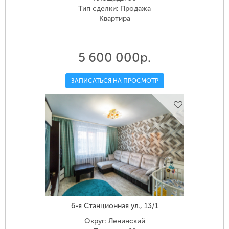
Тип сделки: Продажа
Квартира
5 600 000р.
ЗАПИСАТЬСЯ НА ПРОСМОТР
6-я Станционная ул., 13/1
Округ: Ленинский