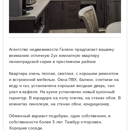
Агентство недвижимости Галеон предлагает вашему
вниманию отличную 2ух комнатную квартиру
ленинградской серии в престижном районе
Квартира очень теплая, светлая, с хорошим ремонтом
и встроенной мебелью. Окна ПВХ, балкон, счетчики на
воду и газ, установлена хорошая входная дверь, сан
узел в кафеле. На кухне установлен новый кухонный
гарнитур. В коридоре на полу плитка, на стенах обои. В
комнатах линолеум, на стенах обои, кондиционер.
Обменный вариант подобран, один собственник, в
собственности более 5 лет. Тамбур отгорожен.
Хорошие соседи.