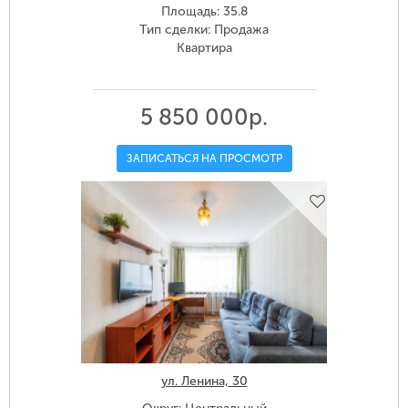
Площадь: 35.8
Тип сделки: Продажа
Квартира
5 850 000р.
ЗАПИСАТЬСЯ НА ПРОСМОТР
ул. Ленина, 30