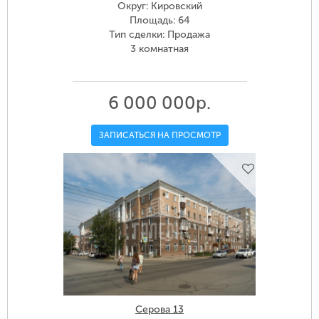
Округ: Кировский
Площадь: 64
Тип сделки: Продажа
3 комнатная
6 000 000р.
ЗАПИСАТЬСЯ НА ПРОСМОТР
Серова 13