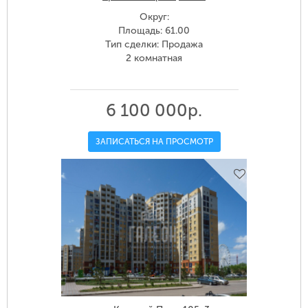
Округ:
Площадь: 61.00
Тип сделки: Продажа
2 комнатная
6 100 000р.
ЗАПИСАТЬСЯ НА ПРОСМОТР