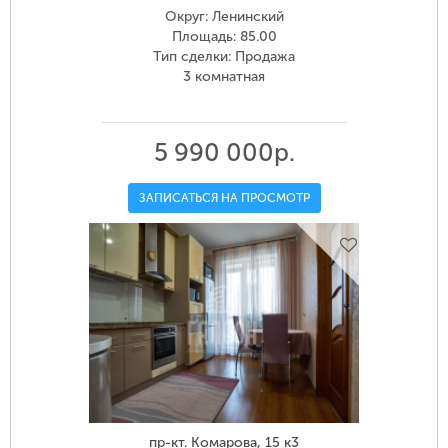
Округ: Ленинский
Площадь: 85.00
Тип сделки: Продажа
3 комнатная
5 990 000р.
ЗАПИСАТЬСЯ НА ПРОСМОТР
пр-кт. Комарова, 15 к3