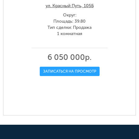
ул. Красный Путь, 105Б
Округ:
Площадь: 39.80
Тип сделки: Продажа
1 комнатная
6 050 000р.
ЗАПИСАТЬСЯ НА ПРОСМОТР