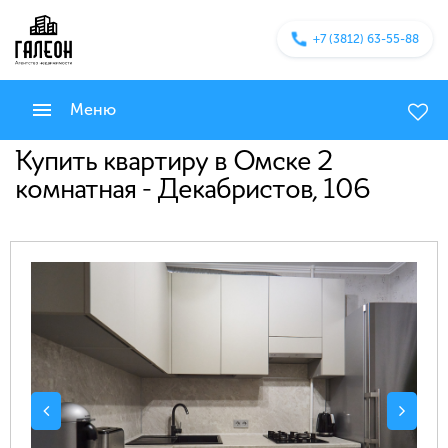
+7 (3812) 63-55-88
Меню
Купить квартиру в Омске 2
комнатная - Декабристов, 106