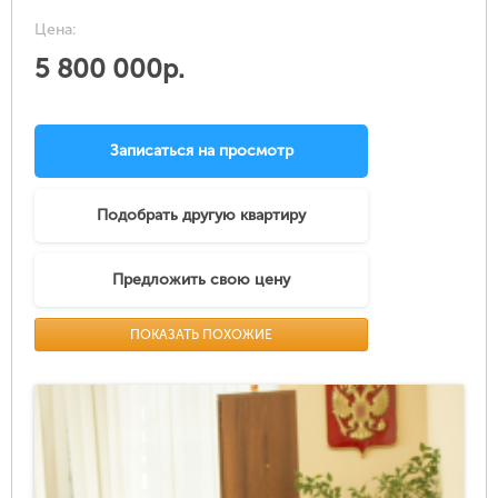
Цена:
5 800 000р.
Записаться на просмотр
Подобрать другую квартиру
Предложить свою цену
ПОКАЗАТЬ ПОХОЖИЕ