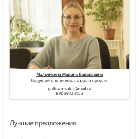
Мальчихина Марина Валерьевна
Ведущий специалист отдела продаж
galleon-sales@mail.ru
89059233153
Лучшие предложения