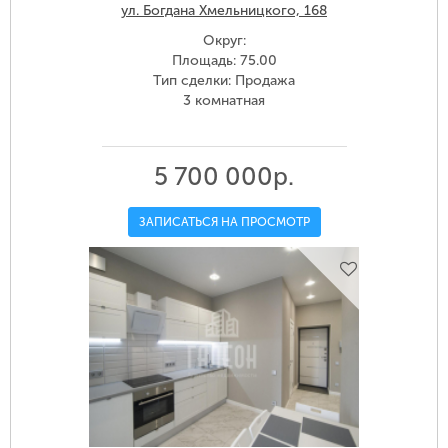
ул. Богдана Хмельницкого, 168
Округ:
Площадь: 75.00
Тип сделки: Продажа
3 комнатная
5 700 000р.
ЗАПИСАТЬСЯ НА ПРОСМОТР