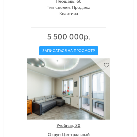
Площадь: 60
Тип сделки: Продажа
Квартира
5 500 000р.
ЗАПИСАТЬСЯ НА ПРОСМОТР
Учебная, 20
Округ: Центральный