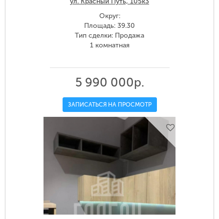
ул. Красный Путь, 105к3
Округ:
Площадь: 39.30
Тип сделки: Продажа
1 комнатная
5 990 000р.
ЗАПИСАТЬСЯ НА ПРОСМОТР