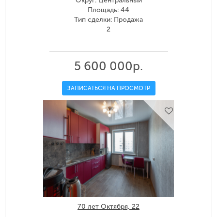
Округ: Центральный
Площадь: 44
Тип сделки: Продажа
2
5 600 000р.
ЗАПИСАТЬСЯ НА ПРОСМОТР
70 лет Октября, 22