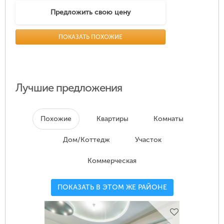
Предложить свою цену
ПОКАЗАТЬ ПОХОЖИЕ
Лучшие предложения
Похожие
Квартиры
Комнаты
Дом/Коттедж
Участок
Коммерческая
ПОКАЗАТЬ В ЭТОМ ЖЕ РАЙОНЕ