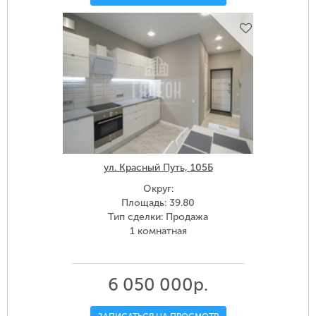
ул. Красный Путь, 105Б
Округ:
Площадь: 39.80
Тип сделки: Продажа
1 комнатная
6 050 000р.