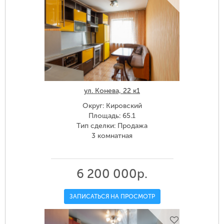
ул. Конева, 22 к1
Округ: Кировский
Площадь: 65.1
Тип сделки: Продажа
3 комнатная
6 200 000р.
ЗАПИСАТЬСЯ НА ПРОСМОТР