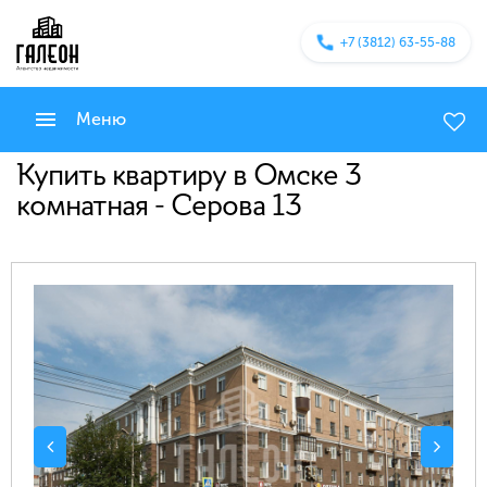
+7 (3812) 63-55-88
Меню
Купить квартиру в Омске 3
комнатная - Серова 13