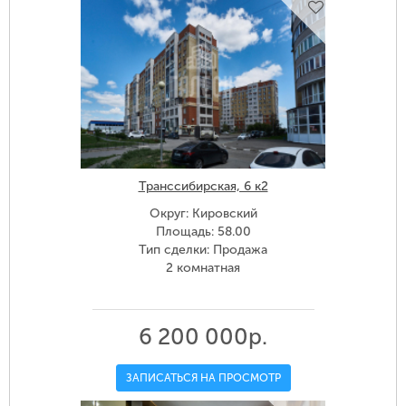
Транссибирская, 6 к2
Округ: Кировский
Площадь: 58.00
Тип сделки: Продажа
2 комнатная
6 200 000р.
ЗАПИСАТЬСЯ НА ПРОСМОТР