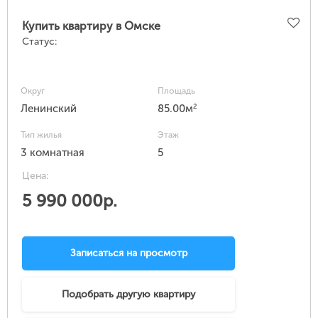
Купить квартиру в Омске
Статус:
Округ
Площадь
2
Ленинский
85.00м
Тип жилья
Этаж
3 комнатная
5
Цена:
5 990 000р.
Записаться на просмотр
Подобрать другую квартиру