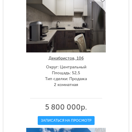
Декабристов, 106
Округ: Центральный
Площадь: 52,5
Тип сделки: Продажа
2 комнатная
5 800 000р.
ЗАПИСАТЬСЯ НА ПРОСМОТР