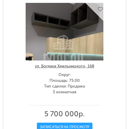
ул. Богдана Хмельницкого, 168
Округ:
Площадь: 75.00
Тип сделки: Продажа
3 комнатная
5 700 000р.
ЗАПИСАТЬСЯ НА ПРОСМОТР