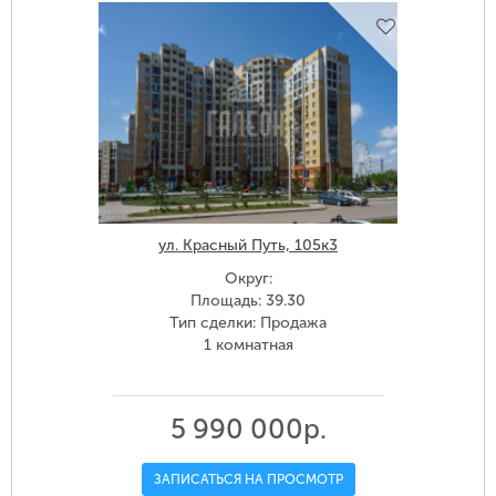
ул. Красный Путь, 105к3
Округ:
Площадь: 39.30
Тип сделки: Продажа
1 комнатная
5 990 000р.
ЗАПИСАТЬСЯ НА ПРОСМОТР