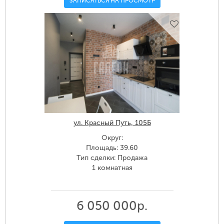
ЗАПИСАТЬСЯ НА ПРОСМОТР
ул. Красный Путь, 105Б
Округ:
Площадь: 39.60
Тип сделки: Продажа
1 комнатная
6 050 000р.