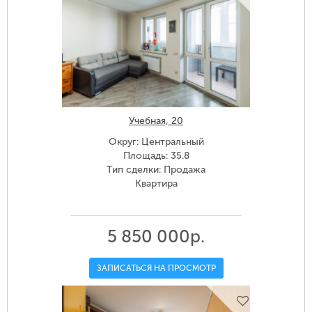
Учебная, 20
Округ: Центральный
Площадь: 35.8
Тип сделки: Продажа
Квартира
5 850 000р.
ЗАПИСАТЬСЯ НА ПРОСМОТР