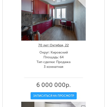
70 лет Октября, 22
Округ: Кировский
Площадь: 64
Тип сделки: Продажа
3 комнатная
6 000 000р.
ЗАПИСАТЬСЯ НА ПРОСМОТР