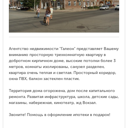
Агентство недвижимости "Галеон" представляет Вашему
вниманию просторную трехкомнатную квартиру в
добротном кирпичном доме, высокие потолки более 3
метров, комнаты изолированы, санузел разделен,
квартира очень теплая и светлая. Просторный коридор,
окна ПВХ, балкон застеклен пластик.
Территория дома огорожена, дом после капитального
ремонта. Развитая инфраструктура, школа, детские сады,
магазины, набережная, кинотеатр, жд Вокзал.
Звоните! Помощь в оформление ипотеки в подарок!