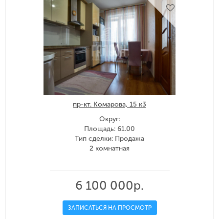
пр-кт. Комарова, 15 к3
Округ:
Площадь: 61.00
Тип сделки: Продажа
2 комнатная
6 100 000р.
ЗАПИСАТЬСЯ НА ПРОСМОТР