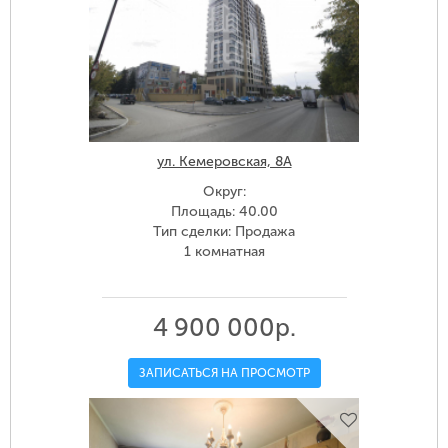
ул. Кемеровская, 8А
Округ:
Площадь: 40.00
Тип сделки: Продажа
1 комнатная
4 900 000р.
ЗАПИСАТЬСЯ НА ПРОСМОТР