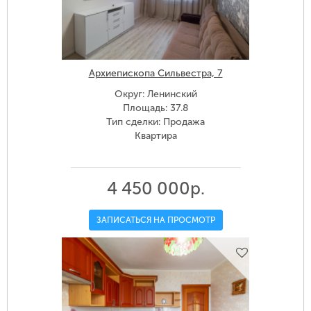
Архиепископа Сильвестра, 7
Округ: Ленинский
Площадь: 37.8
Тип сделки: Продажа
Квартира
4 450 000р.
ЗАПИСАТЬСЯ НА ПРОСМОТР