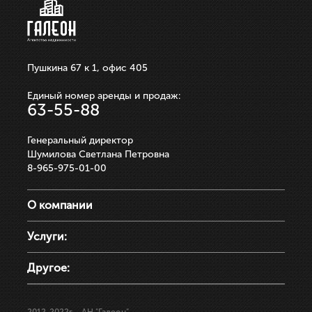
Пушкина 67 к 1, офис 405
Единый номер аренды и продаж:
63-55-88
Генеральный директор
Шумилова Светлана Петровна
8-965-975-01-00
О компании
Услуги:
Другое: