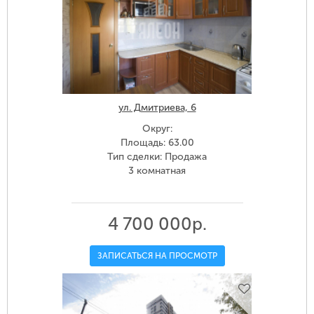
ул. Дмитриева, 6
Округ:
Площадь: 63.00
Тип сделки: Продажа
3 комнатная
4 700 000р.
ЗАПИСАТЬСЯ НА ПРОСМОТР