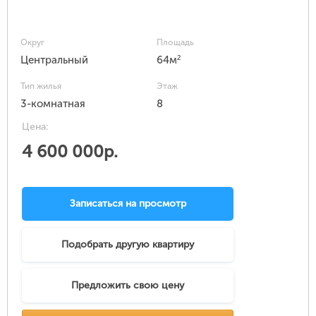
Округ
Площадь
2
Центральный
64м
Тип жилья
Этаж
3-комнатная
8
Цена:
4 600 000р.
Записаться на просмотр
Подобрать другую квартиру
Предложить свою цену