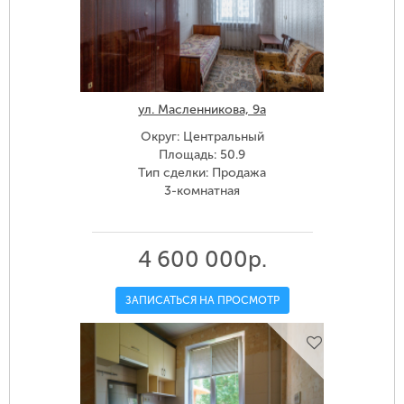
ул. Масленникова, 9а
Округ: Центральный
Площадь: 50.9
Тип сделки: Продажа
3-комнатная
4 600 000р.
ЗАПИСАТЬСЯ НА ПРОСМОТР