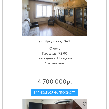
ул. Иркутская, 74/1
Округ:
Площадь: 72.00
Тип сделки: Продажа
3 комнатная
4 700 000р.
ЗАПИСАТЬСЯ НА ПРОСМОТР