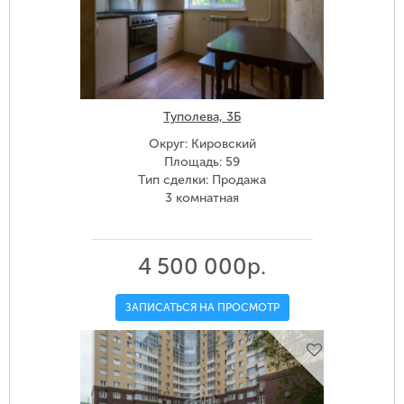
Туполева, 3Б
Округ: Кировский
Площадь: 59
Тип сделки: Продажа
3 комнатная
4 500 000р.
ЗАПИСАТЬСЯ НА ПРОСМОТР