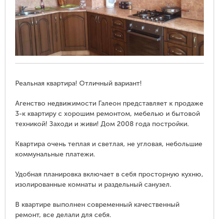
Реальная квартира! Отличный вариант!
Агенство недвижимости Галеон представляет к продаже
3-к квартиру с хорошим ремонтом, мебелью и бытовой
техникой! Заходи и живи! Дом 2008 года постройки.
Квартира очень теплая и светлая, не угловая, небольшие
коммунальные платежи.
Удобная планировка включает в себя просторную кухню,
изолированные комнаты и раздельный санузел.
В квартире выполнен современный качественный
ремонт, все делали для себя.