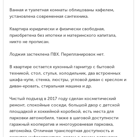
Ванная и туалетная комнаты облицованы кафелем,
установлена современная сантехника.
Квартира юридически и физически свободная,
приобретена без ипотеки и материнского капитала,
никто не прописан.
Лоджия застеклена ПВХ. Перепланировок нет.
В квартире остается кухонный гарнитур с бытовой
техникой, стол, стулья, холодильник, два встроенных
шкафа-купе, стенка, люстры, угловой диван с креслом и
диван-кровать, стиральная машина и др.
Чистый подъезд в 2017 году сделан косметический
ремонт, спокойные соседи, большой двор с детской
площадкой и хоккейной коробкой, есть места для
парковки автомобиля, также в шаговой доступности
гаражный кооператив и многоуровневая парковка,
автомойка. Отличная транспортная доступность и