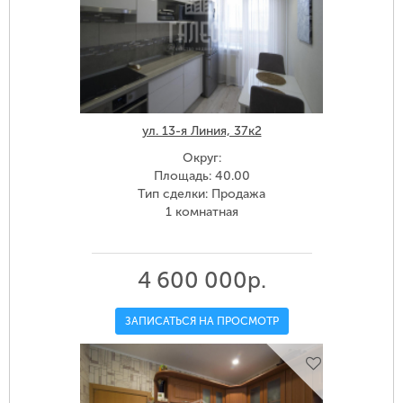
ул. 13-я Линия, 37к2
Округ:
Площадь: 40.00
Тип сделки: Продажа
1 комнатная
4 600 000р.
ЗАПИСАТЬСЯ НА ПРОСМОТР