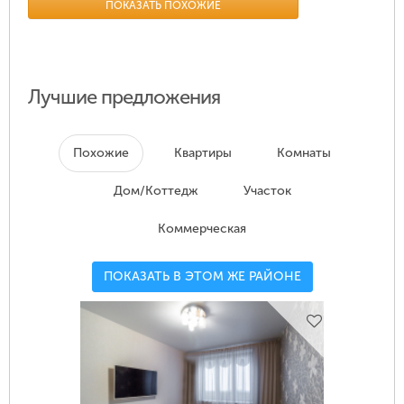
ПОКАЗАТЬ ПОХОЖИЕ
Лучшие предложения
Похожие
Квартиры
Комнаты
Дом/Коттедж
Участок
Коммерческая
ПОКАЗАТЬ В ЭТОМ ЖЕ РАЙОНЕ