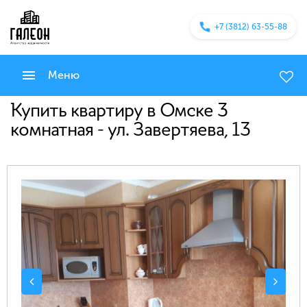
+7 (3812) 63-55-88
Меню
Купить квартиру в Омске 3
комнатная - ул. Завертяева, 13