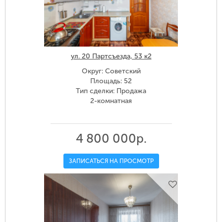
ул. 20 Партсъезда, 53 к2
Округ: Советский
Площадь: 52
Тип сделки: Продажа
2-комнатная
4 800 000р.
ЗАПИСАТЬСЯ НА ПРОСМОТР