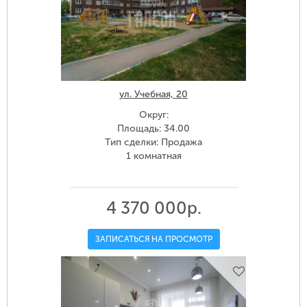
ул. Учебная, 20
Округ:
Площадь: 34.00
Тип сделки: Продажа
1 комнатная
4 370 000р.
ЗАПИСАТЬСЯ НА ПРОСМОТР