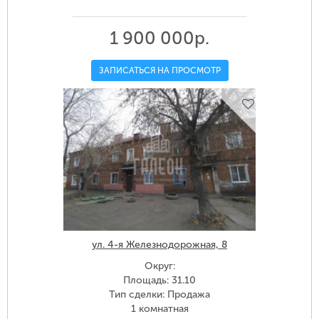
1 900 000р.
ЗАПИСАТЬСЯ НА ПРОСМОТР
ул. 4-я Железнодорожная, 8
Округ:
Площадь: 31.10
Тип сделки: Продажа
1 комнатная