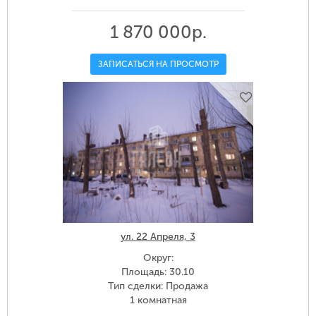
1 870 000р.
ЗАПИСАТЬСЯ НА ПРОСМОТР
ул. 22 Апреля, 3
Округ:
Площадь: 30.10
Тип сделки: Продажа
1 комнатная