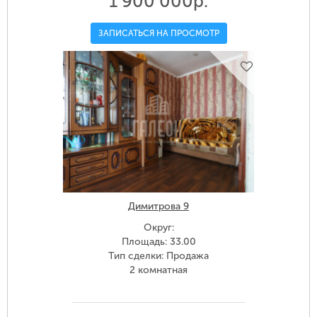
1 900 000р.
ЗАПИСАТЬСЯ НА ПРОСМОТР
Димитрова 9
Округ:
Площадь: 33.00
Тип сделки: Продажа
2 комнатная