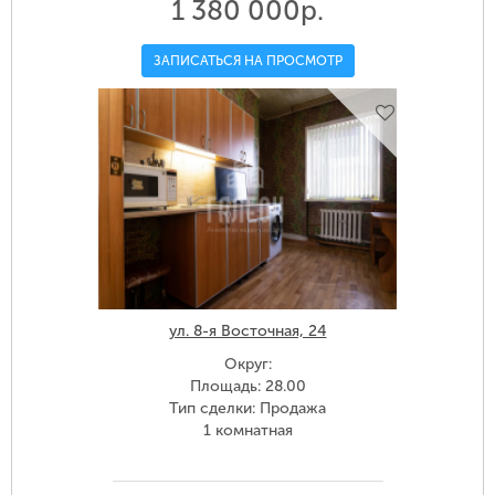
1 380 000р.
ЗАПИСАТЬСЯ НА ПРОСМОТР
ул. 8-я Восточная, 24
Округ:
Площадь: 28.00
Тип сделки: Продажа
1 комнатная