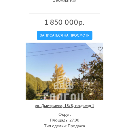
1 комнатная
1 850 000р.
ЗАПИСАТЬСЯ НА ПРОСМОТР
ул. Дмитриева, 15/6, подъезд 1
Округ:
Площадь: 27.90
Тип сделки: Продажа