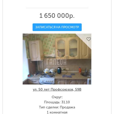
1 650 000р.
ЗАПИСАТЬСЯ НА ПРОСМОТР
ул. 50 лет Профсоюзов, 59В
Округ:
Площадь: 31.10
Тип сделки: Продажа
1 комнатная