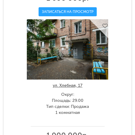
ЗАПИСАТЬСЯ НА ПРОСМОТР
ул. Хлебная, 17
Округ:
Площадь: 29.00
Тип сделки: Продажа
1 комнатная