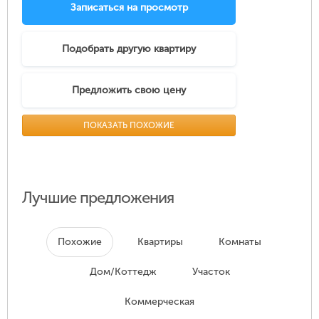
Записаться на просмотр
Подобрать другую квартиру
Предложить свою цену
ПОКАЗАТЬ ПОХОЖИЕ
Лучшие предложения
Похожие
Квартиры
Комнаты
Дом/Коттедж
Участок
Коммерческая