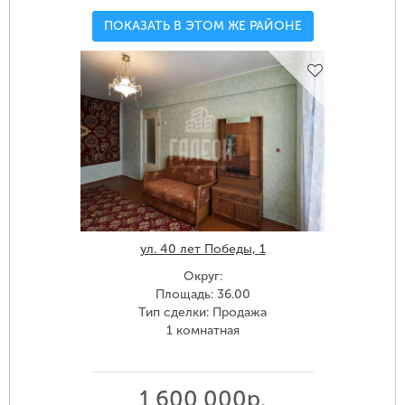
ПОКАЗАТЬ В ЭТОМ ЖЕ РАЙОНЕ
ул. 40 лет Победы, 1
Округ:
Площадь: 36.00
Тип сделки: Продажа
1 комнатная
1 600 000р.