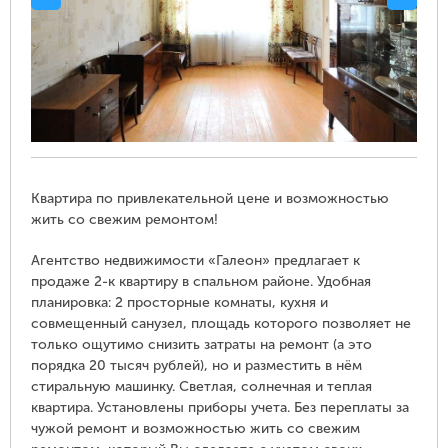
Квартира по привлекательной цене и возможностью
жить со свежим ремонтом!
Агентство недвижимости «Галеон» предлагает к
продаже 2-к квартиру в спальном районе. Удобная
планировка: 2 просторные комнаты, кухня и
совмещенный санузел, площадь которого позволяет не
только ощутимо снизить затраты на ремонт (а это
порядка 20 тысяч рублей), но и разместить в нём
стиральную машинку. Светлая, солнечная и теплая
квартира. Установлены приборы учета. Без переплаты за
чужой ремонт и возможностью жить со свежим