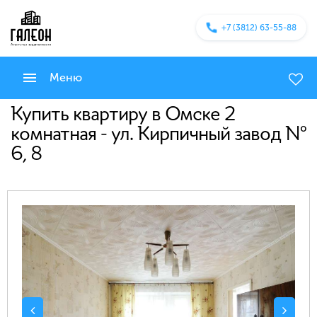
+7 (3812) 63-55-88
Меню
Купить квартиру в Омске 2
комнатная - ул. Кирпичный завод №
6, 8