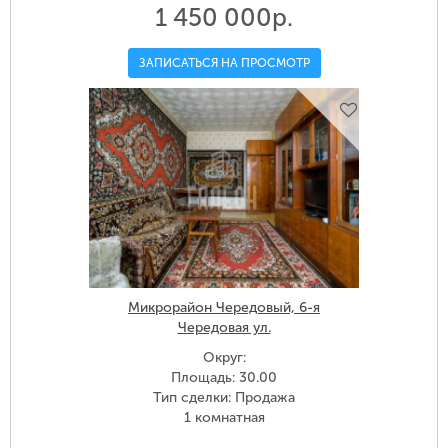
1 450 000р.
ЗАПИСАТЬСЯ НА ПРОСМОТР
Микрорайон Чередовый, 6-я
Чередовая ул.
Округ:
Площадь: 30.00
Тип сделки: Продажа
1 комнатная