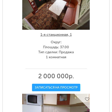
1-я станционная, 1
Округ:
Площадь: 37.00
Тип сделки: Продажа
1 комнатная
2 000 000р.
ЗАПИСАТЬСЯ НА ПРОСМОТР