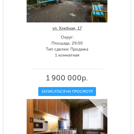
ул. Хлебная, 17
Округ:
Площадь: 29.00
Тип сделки: Продажа
1 комнатная
1 900 000р.
ЗАПИСАТЬСЯ НА ПРОСМОТР