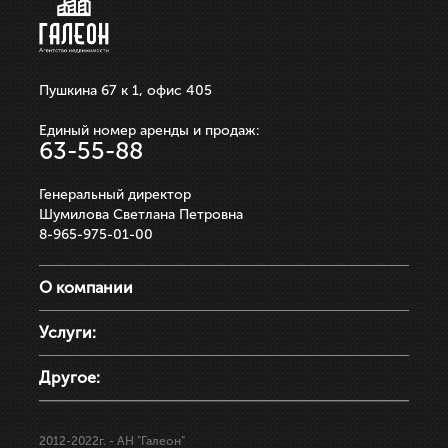
Пушкина 67 к 1, офис 405
Единый номер аренды и продаж:
63-55-88
Генеральный директор
Шумилова Светлана Петровна
8-965-975-01-00
О компании
Услуги:
Другое:
2012-2022г.
- АН "Галеон"