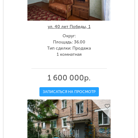
ул. 40 лет Победы, 1
Округ:
Площадь: 36.00
Тип сделки: Продажа
1 комнатная
1 600 000р.
ЗАПИСАТЬСЯ НА ПРОСМОТР