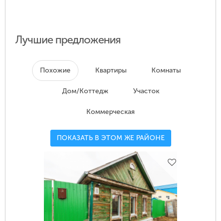
Лучшие предложения
Похожие
Квартиры
Комнаты
Дом/Коттедж
Участок
Коммерческая
ПОКАЗАТЬ В ЭТОМ ЖЕ РАЙОНЕ