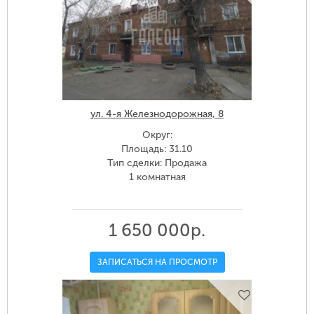
ул. 4-я Железнодорожная, 8
Округ:
Площадь: 31.10
Тип сделки: Продажа
1 комнатная
1 650 000р.
ЗАПИСАТЬСЯ НА ПРОСМОТР