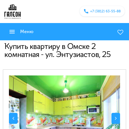
+7 (3812) 63-55-88
Меню
Купить квартиру в Омске 2
комнатная - ул. Энтузиастов, 25