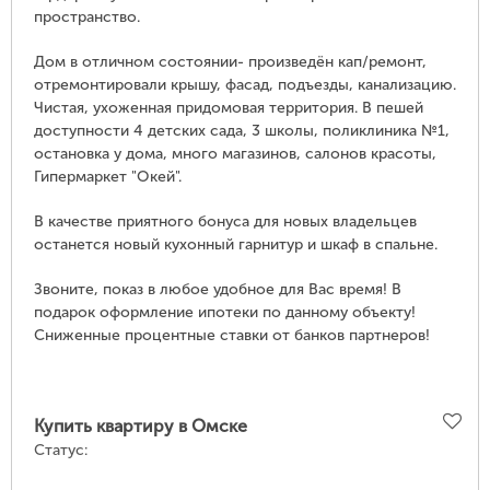
пространство.
Дом в отличном состоянии- произведён кап/ремонт,
отремонтировали крышу, фасад, подъезды, канализацию.
Чистая, ухоженная придомовая территория. В пешей
доступности 4 детских сада, 3 школы, поликлиника №1,
остановка у дома, много магазинов, салонов красоты,
Гипермаркет "Окей".
В качестве приятного бонуса для новых владельцев
останется новый кухонный гарнитур и шкаф в спальне.
Звоните, показ в любое удобное для Вас время! В
подарок оформление ипотеки по данному объекту!
Сниженные процентные ставки от банков партнеров!
Купить квартиру в Омске
Статус: