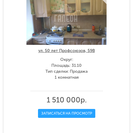
ул. 50 лет Профсоюзов, 59В
Округ:
Площадь: 31.10
Тип сделки: Продажа
1 комнатная
1 510 000р.
ЗАПИСАТЬСЯ НА ПРОСМОТР