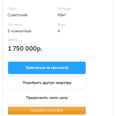
Округ
Площадь
2
Советский
45м
Тип жилья
Этаж
2-комнатная
4
Цена:
1 750 000р.
Записаться на просмотр
Подобрать другую квартиру
Предложить свою цену
ПОКАЗАТЬ ПОХОЖИЕ