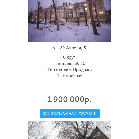
ул. 22 Апреля, 3
Округ:
Площадь: 30.10
Тип сделки: Продажа
1 комнатная
1 900 000р.
ЗАПИСАТЬСЯ НА ПРОСМОТР