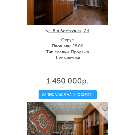
ул. 8-я Восточная, 24
Округ:
Площадь: 28.00
Тип сделки: Продажа
1 комнатная
1 450 000р.
ЗАПИСАТЬСЯ НА ПРОСМОТР