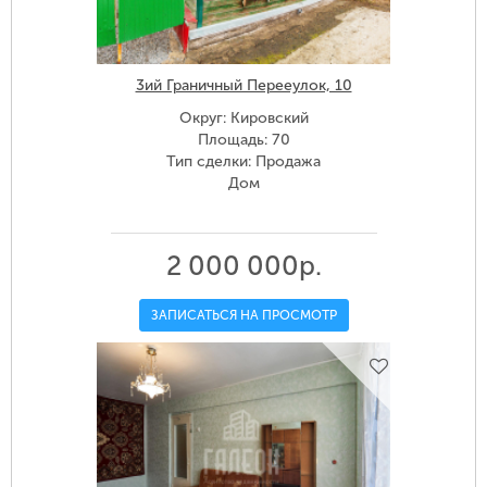
3ий Граничный Перееулок, 10
Округ: Кировский
Площадь: 70
Тип сделки: Продажа
Дом
2 000 000р.
ЗАПИСАТЬСЯ НА ПРОСМОТР