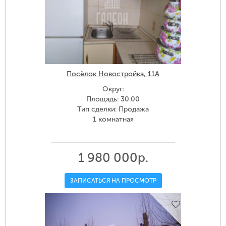
Посёлок Новостройка, 11А
Округ:
Площадь: 30.00
Тип сделки: Продажа
1 комнатная
1 980 000р.
ЗАПИСАТЬСЯ НА ПРОСМОТР