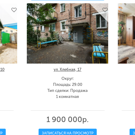
 10
ул. Хлебная, 17
Округ:
Площадь: 29.00
Тип сделки: Продажа
1 комнатная
1 900 000р.
Р
ЗАПИСАТЬСЯ НА ПРОСМОТР