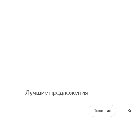
Лучшие предложения
Похожие
К