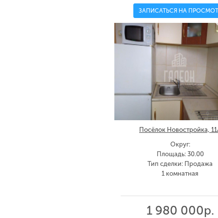
ЗАПИСАТЬСЯ НА ПРОСМОТ
Посёлок Новостройка, 11
Округ:
Площадь: 30.00
Тип сделки: Продажа
1 комнатная
1 980 000р.