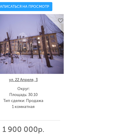
ЗАПИСАТЬСЯ НА ПРОСМОТР
ул. 22 Апреля, 3
Округ:
Площадь: 30.10
Тип сделки: Продажа
1 комнатная
1 900 000р.