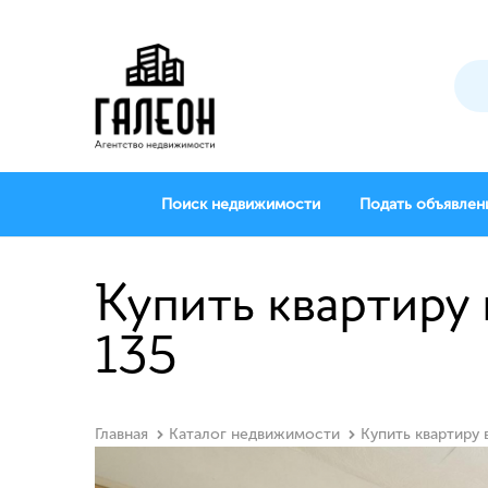
Поиск недвижимости
Подать объявлен
Купить квартиру 
135
Главная
Каталог недвижимости
Купить квартиру