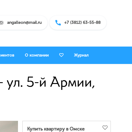
angalleon@mail.ru
+7 (3812) 63-55-88
лиентов
О компании
Журнал
 ул. 5-й Армии,
Купить квартиру в Омске