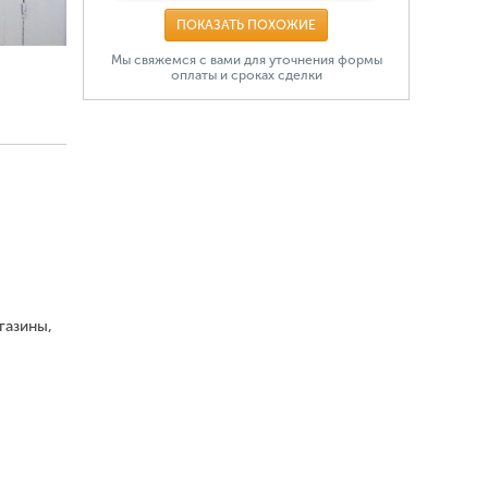
ПОКАЗАТЬ ПОХОЖИЕ
Мы свяжемся с вами для уточнения формы
оплаты и сроках сделки
газины,