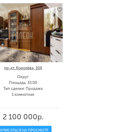
пр-кт. Королёва, 10А
Округ:
Площадь: 33.00
Тип сделки: Продажа
1 комнатная
2 100 000р.
ЗАПИСАТЬСЯ НА ПРОСМОТР