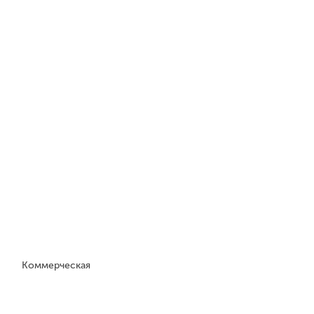
Коммерческая