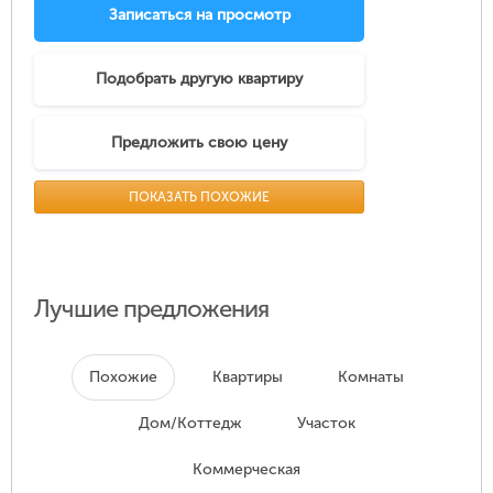
Записаться на просмотр
Подобрать другую квартиру
Предложить свою цену
ПОКАЗАТЬ ПОХОЖИЕ
Лучшие предложения
Похожие
Квартиры
Комнаты
Дом/Коттедж
Участок
Коммерческая