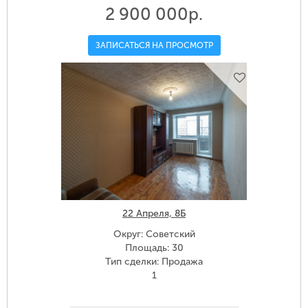
2 900 000р.
ЗАПИСАТЬСЯ НА ПРОСМОТР
22 Апреля, 8Б
Округ: Советский
Площадь: 30
Тип сделки: Продажа
1