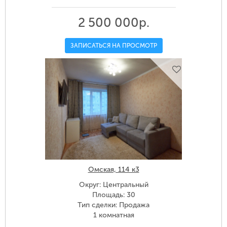
2 500 000р.
ЗАПИСАТЬСЯ НА ПРОСМОТР
Омская, 114 к3
Округ: Центральный
Площадь: 30
Тип сделки: Продажа
1 комнатная