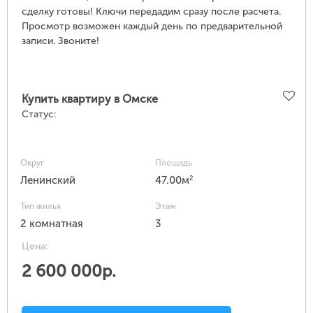
сделку готовы! Ключи передадим сразу после расчета.
Просмотр возможен каждый день по предварительной
записи. Звоните!
Купить квартиру в Омске
Статус:
Округ
Площадь
2
Ленинский
47.00м
Тип жилья
Этаж
2 комнатная
3
Цена:
2 600 000р.