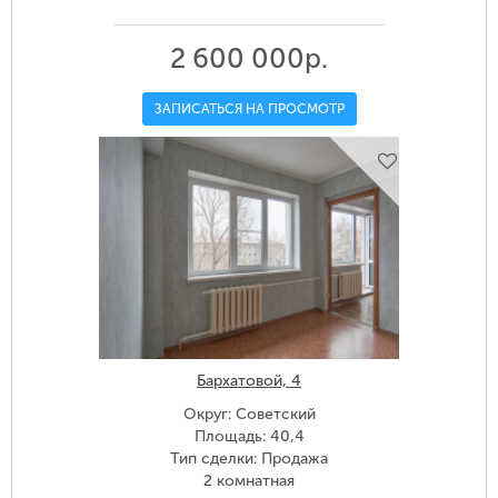
2 600 000р.
ЗАПИСАТЬСЯ НА ПРОСМОТР
Бархатовой, 4
Округ: Советский
Площадь: 40,4
Тип сделки: Продажа
2 комнатная