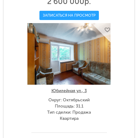
2 600 000р.
ЗАПИСАТЬСЯ НА ПРОСМОТР
Юбилейная ул., 3
Округ: Октябрьский
Площадь: 31.1
Тип сделки: Продажа
Квартира