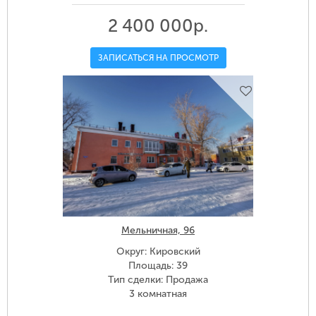
2 400 000р.
ЗАПИСАТЬСЯ НА ПРОСМОТР
Мельничная, 96
Округ: Кировский
Площадь: 39
Тип сделки: Продажа
3 комнатная