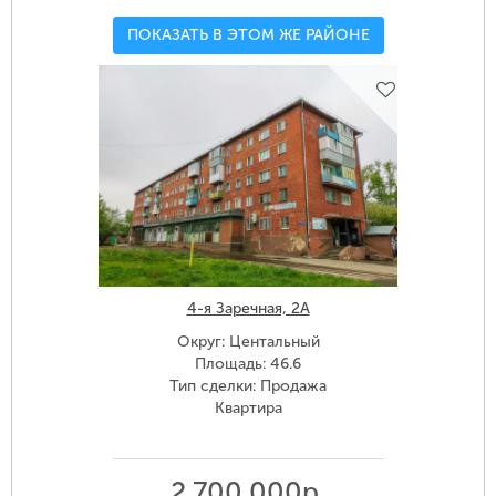
ПОКАЗАТЬ В ЭТОМ ЖЕ РАЙОНЕ
4-я Заречная, 2А
Округ: Центальный
Площадь: 46.6
Тип сделки: Продажа
Квартира
2 700 000р.