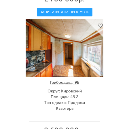
ЗАПИСАТЬСЯ НА ПРОСМОТР
Грибоедова, 9Б
Округ: Кировский
Площадь: 49.2
Тип сделки: Продажа
Квартира