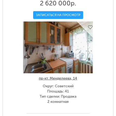
2 620 000р.
ЗАПИСАТЬСЯ НА ПРОСМОТР
пр-кт. Менделеева, 14
Округ: Советский
Площадь: 41
Тип сделки: Продажа
2 комнатная