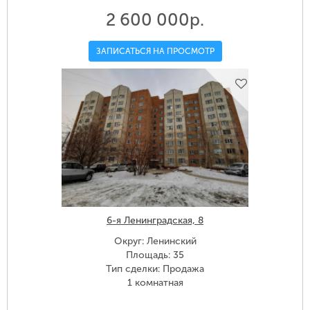
2 600 000р.
ЗАПИСАТЬСЯ НА ПРОСМОТР
6-я Ленинградская, 8
Округ: Ленинский
Площадь: 35
Тип сделки: Продажа
1 комнатная