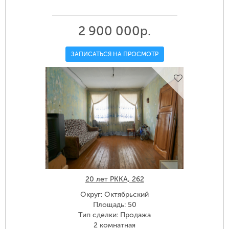
2 900 000р.
ЗАПИСАТЬСЯ НА ПРОСМОТР
20 лет РККА, 262
Округ: Октябрьский
Площадь: 50
Тип сделки: Продажа
2 комнатная