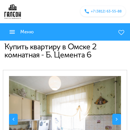
+7 (3812) 63-55-88
Меню
Купить квартиру в Омске 2
комнатная - Б. Цемента 6