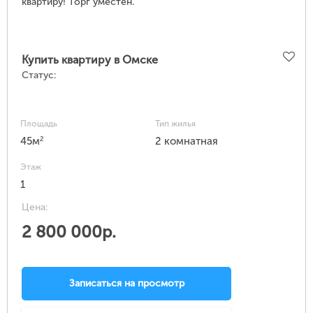
квартиру! Торг уместен.
Купить квартиру в Омске
Статус:
Площадь
Тип жилья
2
45м
2 комнатная
Этаж
1
Цена:
2 800 000р.
Записаться на просмотр