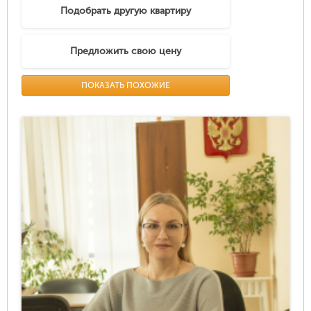
Подобрать другую квартиру
Предложить свою цену
ПОКАЗАТЬ ПОХОЖИЕ