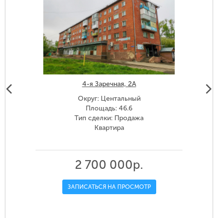
4-я Заречная, 2А
Округ: Центальный
Площадь: 46.6
Тип сделки: Продажа
Квартира
2 700 000р.
ЗАПИСАТЬСЯ НА ПРОСМОТР