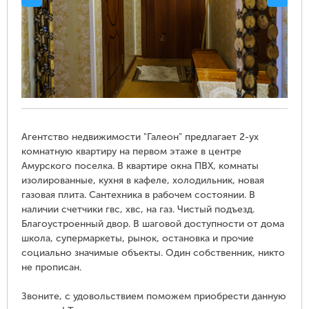
Агентство недвижимости "Галеон" предлагает 2-ух
комнатную квартиру на первом этаже в центре
Амурского поселка. В квартире окна ПВХ, комнаты
изолированные, кухня в кафеле, холодильник, новая
газовая плита. Сантехника в рабочем состоянии. В
наличии счетчики гвс, хвс, на газ. Чистый подъезд.
Благоустроенный двор. В шаговой доступности от дома
школа, супермаркеты, рынок, остановка и прочие
социально значимые объекты. Один собственник, никто
не прописан.
Звоните, с удовольствием поможем приобрести данную