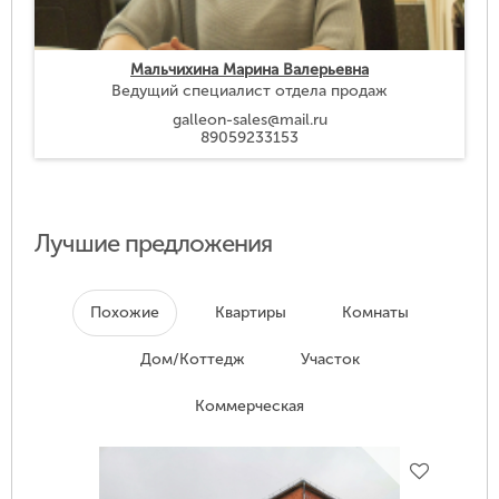
Мальчихина Марина Валерьевна
Ведущий специалист отдела продаж
galleon-sales@mail.ru
89059233153
Лучшие предложения
Похожие
Квартиры
Комнаты
Дом/Коттедж
Участок
Коммерческая