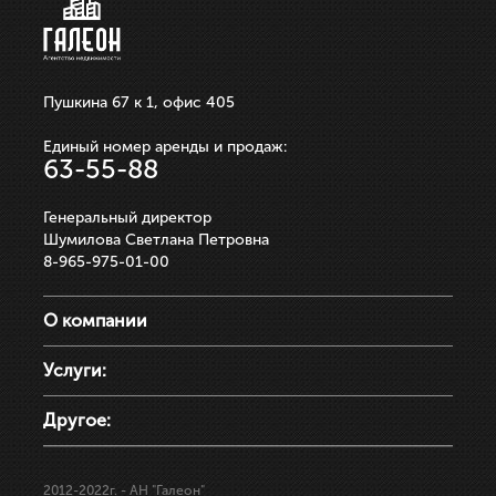
Пушкина 67 к 1, офис 405
Единый номер аренды и продаж:
63-55-88
Генеральный директор
Шумилова Светлана Петровна
8-965-975-01-00
О компании
Услуги:
Другое:
2012-2022г.
- АН "Галеон"