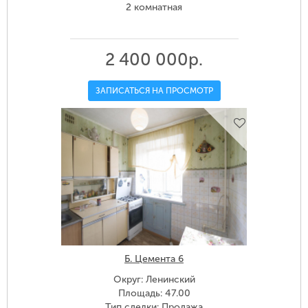
2 комнатная
2 400 000р.
ЗАПИСАТЬСЯ НА ПРОСМОТР
Б. Цемента 6
Округ: Ленинский
Площадь: 47.00
Тип сделки: Продажа