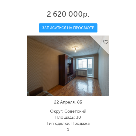
2 620 000р.
ЗАПИСАТЬСЯ НА ПРОСМОТР
22 Апреля, 8Б
Округ: Советский
Площадь: 30
Тип сделки: Продажа
1