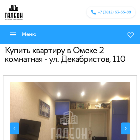
+7 (3812) 63-55-88
Меню
Купить квартиру в Омске 2
комнатная - ул. Декабристов, 110