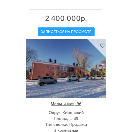
2 400 000р.
ЗАПИСАТЬСЯ НА ПРОСМОТР
Мельничная, 96
Округ: Кировский
Площадь: 39
Тип сделки: Продажа
3 комнатная