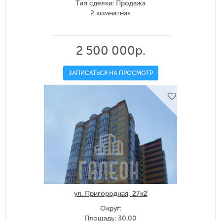
Тип сделки: Продажа
2 комнатная
2 500 000р.
ЗАПИСАТЬСЯ НА ПРОСМОТР
ул. Пригородная, 27к2
Округ:
Площадь: 30.00