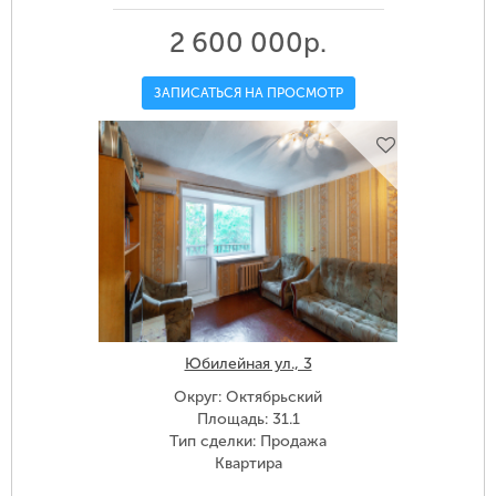
2 600 000р.
ЗАПИСАТЬСЯ НА ПРОСМОТР
Юбилейная ул., 3
Округ: Октябрьский
Площадь: 31.1
Тип сделки: Продажа
Квартира