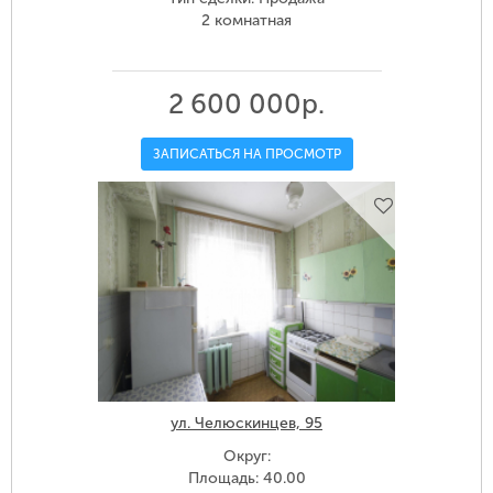
2 комнатная
2 600 000р.
ЗАПИСАТЬСЯ НА ПРОСМОТР
ул. Челюскинцев, 95
Округ:
Площадь: 40.00