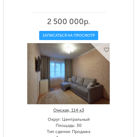
2 500 000р.
ЗАПИСАТЬСЯ НА ПРОСМОТР
Омская, 114 к3
Округ: Центральный
Площадь: 30
Тип сделки: Продажа