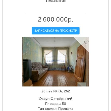
1 комнатная
2 600 000р.
ЗАПИСАТЬСЯ НА ПРОСМОТР
20 лет РККА, 262
Округ: Октябрьский
Площадь: 50
Тип сделки: Продажа