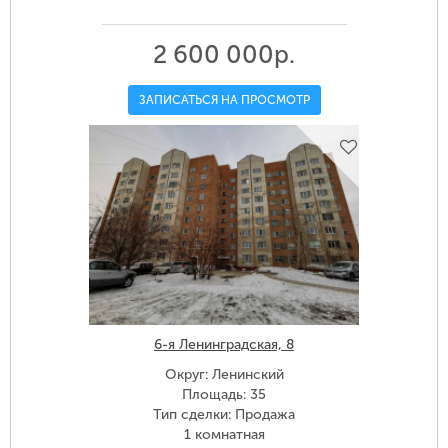
2 600 000р.
ЗАПИСАТЬСЯ НА ПРОСМОТР
6-я Ленинградская, 8
Округ: Ленинский
Площадь: 35
Тип сделки: Продажа
1 комнатная