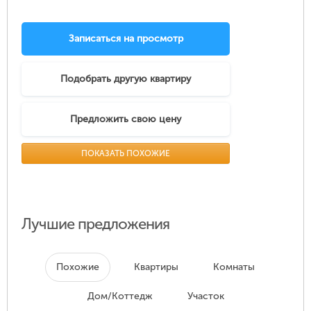
Записаться на просмотр
Подобрать другую квартиру
Предложить свою цену
ПОКАЗАТЬ ПОХОЖИЕ
Лучшие предложения
Похожие
Квартиры
Комнаты
Дом/Коттедж
Участок