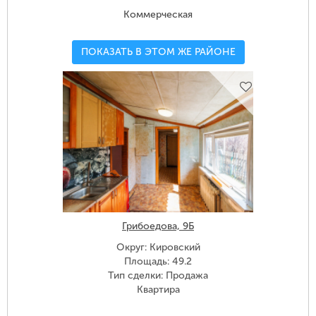
Коммерческая
ПОКАЗАТЬ В ЭТОМ ЖЕ РАЙОНЕ
Грибоедова, 9Б
Округ: Кировский
Площадь: 49.2
Тип сделки: Продажа
Квартира