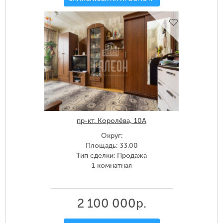
пр-кт. Королёва, 10А
Округ:
Площадь: 33.00
Тип сделки: Продажа
1 комнатная
2 100 000р.