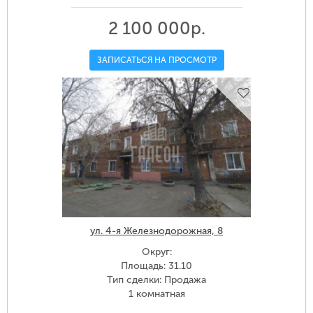
2 100 000р.
ЗАПИСАТЬСЯ НА ПРОСМОТР
ул. 4-я Железнодорожная, 8
Округ:
Площадь: 31.10
Тип сделки: Продажа
1 комнатная