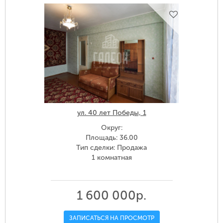
ул. 40 лет Победы, 1
Округ:
Площадь: 36.00
Тип сделки: Продажа
1 комнатная
1 600 000р.
ЗАПИСАТЬСЯ НА ПРОСМОТР