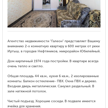
Агентство недвижимости "Галеон" представляет Вашему
вниманию 2-х комнатную квартиру в 600 метрах от реки
Иртыш, в городке Нефтяников, микрорайон Юбилейный.
Дом кирпичный 1974 года постройки. В квартире всегда
очень тепло и светло.
Общая площадь 44 кв.м., кухня 6 кв.м., 2 изолированные
комнаты. Балкон остекление- ПВХ. Окна ПВХ и дерево.
Входная дверь металлическая. Санузел раздельный. В
зале натяжной потолок.
Чистый подъезд. Хорошие соседи. В подвале имеется
ячейка для хранения.