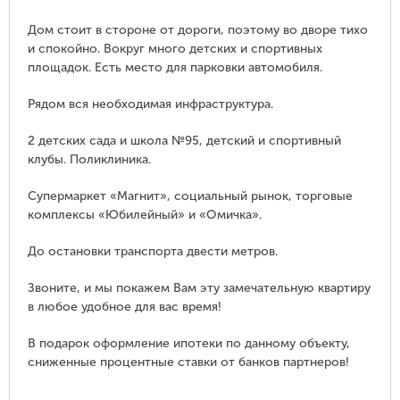
Дом стоит в стороне от дороги, поэтому во дворе тихо
и спокойно. Вокруг много детских и спортивных
площадок. Есть место для парковки автомобиля.
Рядом вся необходимая инфраструктура.
2 детских сада и школа №95, детский и спортивный
клубы. Поликлиника.
Супермаркет «Магнит», социальный рынок, торговые
комплексы «Юбилейный» и «Омичка».
До остановки транспорта двести метров.
Звоните, и мы покажем Вам эту замечательную квартиру
в любое удобное для вас время!
В подарок оформление ипотеки по данному объекту,
сниженные процентные ставки от банков партнеров!