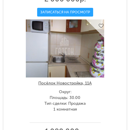
ЗАПИСАТЬСЯ НА ПРОСМОТР
Посёлок Новостройка, 11А
Округ:
Площадь: 30.00
Тип сделки: Продажа
1 комнатная