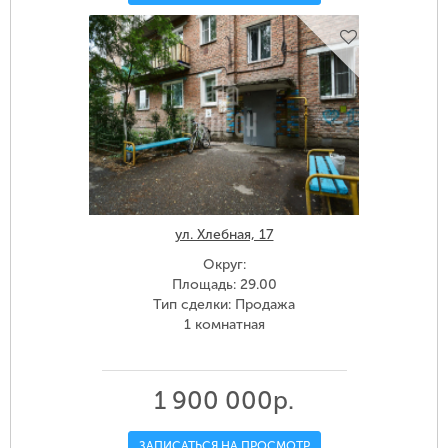
ул. Хлебная, 17
Округ:
Площадь: 29.00
Тип сделки: Продажа
1 комнатная
1 900 000р.
ЗАПИСАТЬСЯ НА ПРОСМОТР