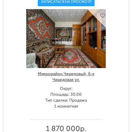
ЗАПИСАТЬСЯ НА ПРОСМОТР
Микрорайон Чередовый, 6-я
Чередовая ул.
Округ:
Площадь: 30.00
Тип сделки: Продажа
1 комнатная
1 870 000р.