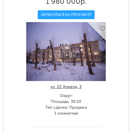
1 980 000р.
ЗАПИСАТЬСЯ НА ПРОСМОТР
ул. 22 Апреля, 3
Округ:
Площадь: 30.10
Тип сделки: Продажа
1 комнатная