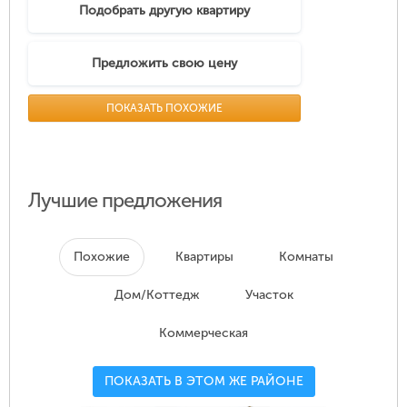
Подобрать другую квартиру
Предложить свою цену
ПОКАЗАТЬ ПОХОЖИЕ
Лучшие предложения
Похожие
Квартиры
Комнаты
Дом/Коттедж
Участок
Коммерческая
ПОКАЗАТЬ В ЭТОМ ЖЕ РАЙОНЕ