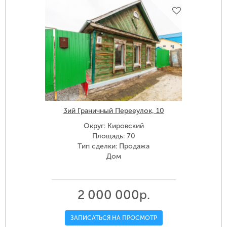
3ий Граничный Перееулок, 10
Округ: Кировский
Площадь: 70
Тип сделки: Продажа
Дом
2 000 000р.
ЗАПИСАТЬСЯ НА ПРОСМОТР