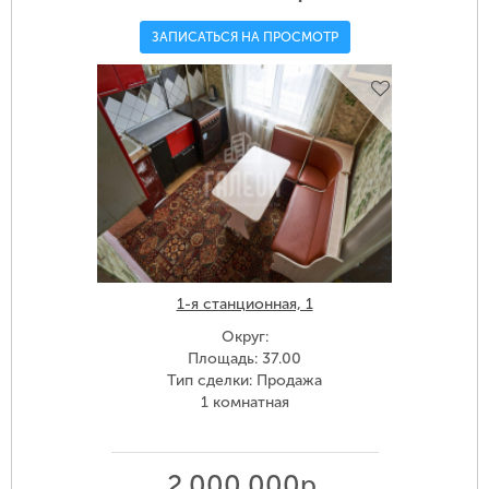
ЗАПИСАТЬСЯ НА ПРОСМОТР
1-я станционная, 1
Округ:
Площадь: 37.00
Тип сделки: Продажа
1 комнатная
2 000 000р.