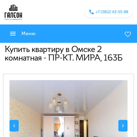
+7 (3812) 63-55-88
Меню
Купить квартиру в Омске 2
комнатная - ПР-КТ. МИРА, 163Б