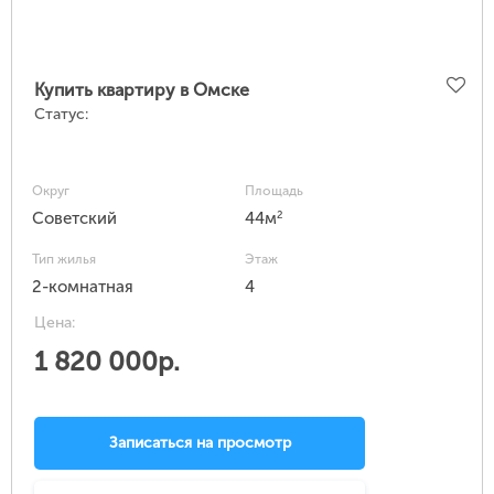
Купить квартиру в Омске
Статус:
Округ
Площадь
2
Советский
44м
Тип жилья
Этаж
2-комнатная
4
Цена:
1 820 000р.
Записаться на просмотр