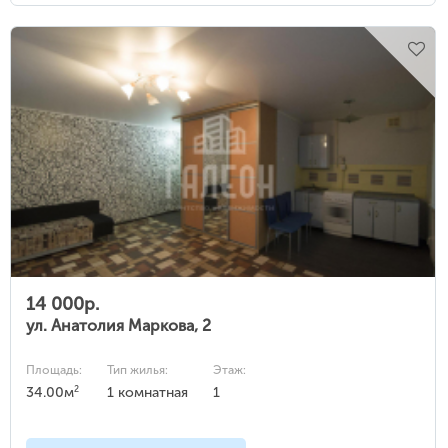
14 000р.
ул. Анатолия Маркова, 2
Площадь:
Тип жилья:
Этаж:
2
34.00м
1 комнатная
1