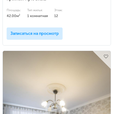
Площадь:
Тип жилья:
Этаж:
2
42.00м
1 комнатная
12
Записаться на просмотр