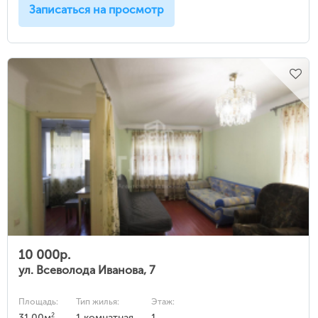
Записаться на просмотр
10 000р.
ул. Всеволода Иванова, 7
Площадь:
Тип жилья:
Этаж:
2
31.00м
1 комнатная
1