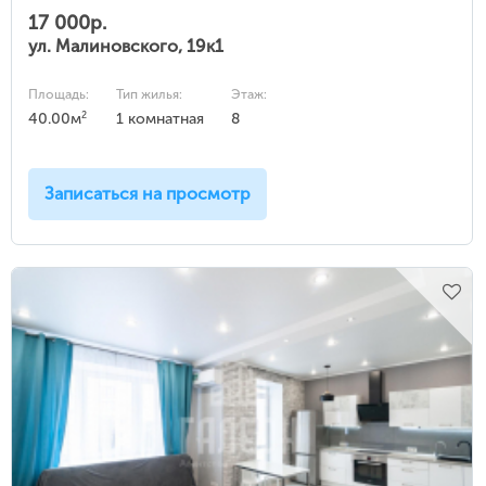
17 000р.
ул. Малиновского, 19к1
Площадь:
Тип жилья:
Этаж:
2
40.00м
1 комнатная
8
Записаться на просмотр