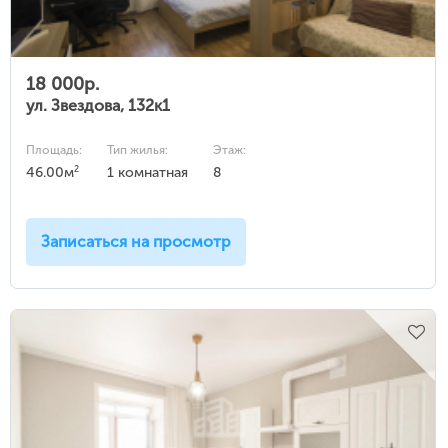
18 000р.
ул. Звездова, 132к1
Площадь:
Тип жилья:
Этаж:
2
46.00м
1 комнатная
8
Записаться на просмотр