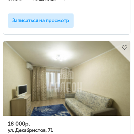
Записаться на просмотр
18 000р.
ул. Декабристов, 71