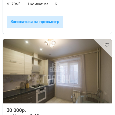
2
41.70м
1 комнатная
6
Записаться на просмотр
30 000р.