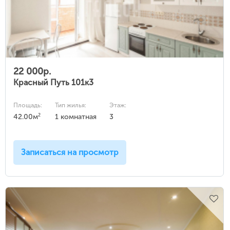
22 000р.
Красный Путь 101к3
Площадь:
Тип жилья:
Этаж:
2
42.00м
1 комнатная
3
Записаться на просмотр