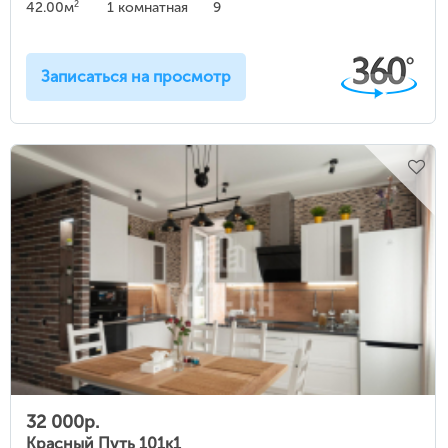
2
42.00м
1 комнатная
9
Записаться на просмотр
32 000р.
Красный Путь 101к1