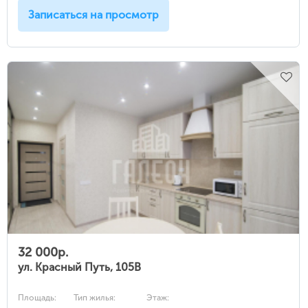
Записаться на просмотр
32 000р.
ул. Красный Путь, 105В
Площадь:
Тип жилья:
Этаж: