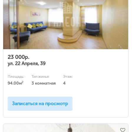
23 000р.
ул. 22 Апреля, 39
Площадь:
Тип жилья:
Этаж:
2
94.00м
3 комнатная
4
Записаться на просмотр