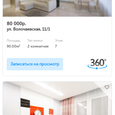
80 000р.
ул. Волочаевская, 11/1
Площадь:
Тип жилья:
Этаж:
2
90.00м
2 комнатная
7
Записаться на просмотр