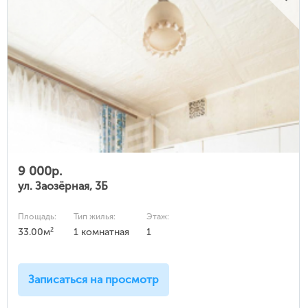
9 000р.
ул. Заозёрная, 3Б
Площадь:
Тип жилья:
Этаж:
2
33.00м
1 комнатная
1
Записаться на просмотр