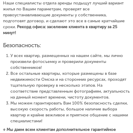
Наши специалисты отдела аренды подыщут лучший вариант
жилья по Вашим параметрам, проверят все
правоустанавливающие документы у собственника,
подготовят договор, и сделают это все в самые кратчайшие
сроки.
Рекорд офиса: заселение клиента в квартиру за 25
минут!
Безопасность:
У всех квартир, размещенных на нашем сайте, мы лично
произвели фотосъемку и проверили документы
собственников!
Все остальные квартиры, которые размещены в базе
недвижимости Омска и на сторонних ресурсах, проходят
тщательную проверку в несколько этапов. На
соответствие представленным фотографиям, актуальность
на данный момент времени, чистоту документов.
Мы можем гарантировать Вам 100% безопасность сделки,
высокую скорость работы, большое наличие выбора
квартир и крайне вежливое и приятное общение с нашими
специалистами!
+ Мы даем всем клиентам дополнительное гарантийное