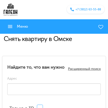
+7 (3812) 63-55-88
Меню
Снять квартиру в Омске
Найдите то, что вам нужно
Расширенный поиск
Адрес