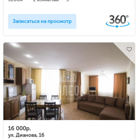
Записаться на просмотр
16 000р.
ул. Дианова, 16