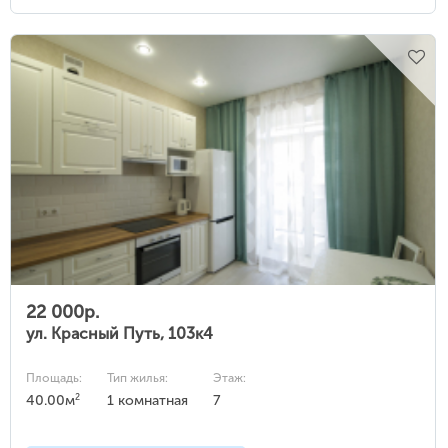
22 000р.
ул. Красный Путь, 103к4
Площадь:
Тип жилья:
Этаж:
2
40.00м
1 комнатная
7