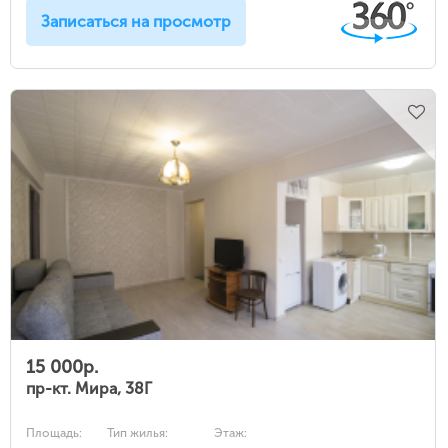
Записаться на просмотр
15 000р.
пр-кт. Мира, 38Г
Площадь:
Тип жилья:
Этаж: