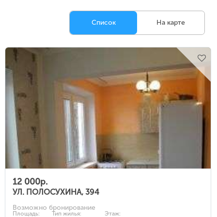
Список
На карте
12 000р.
УЛ. ПОЛОСУХИНА, 394
Возможно бронирование
Площадь:
Тип жилья:
Этаж: