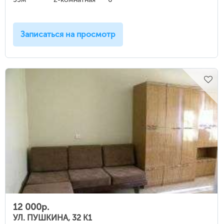
Записаться на просмотр
12 000р.
УЛ. ПУШКИНА, 32 К1