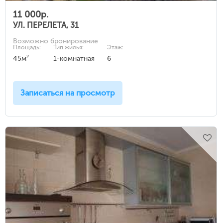
11 000р.
УЛ. ПЕРЕЛЕТА, 31
Возможно бронирование
Площадь:
Тип жилья:
Этаж:
2
45м
1-комнатная
6
Записаться на просмотр