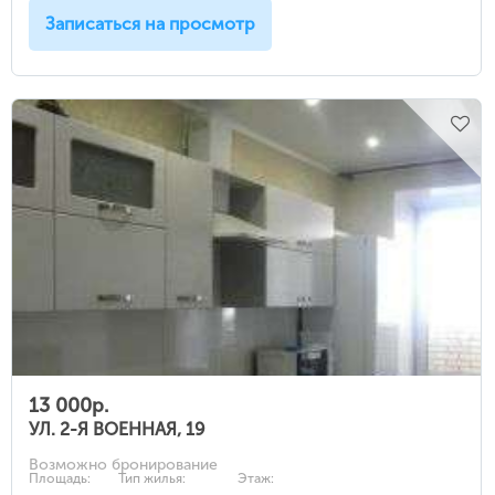
Записаться на просмотр
13 000р.
УЛ. 2-Я ВОЕННАЯ, 19
Возможно бронирование
Площадь:
Тип жилья:
Этаж: