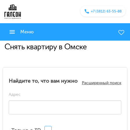
+7 (3812) 63-55-88
Меню
Снять квартиру в Омске
Найдите то, что вам нужно
Расширенный поиск
Адрес