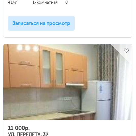
2
41м
1-комнатная
8
Записаться на просмотр
11 000р.
УЛ. ПЕРЕЛЕТА, 32