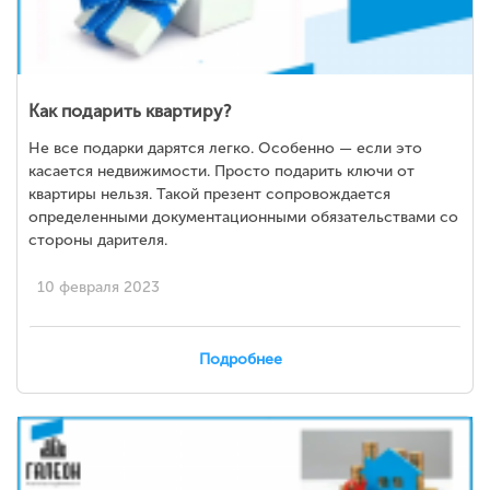
Как подарить квартиру?
Не все подарки дарятся легко. Особенно — если это
касается недвижимости. Просто подарить ключи от
квартиры нельзя. Такой презент сопровождается
определенными документационными обязательствами со
стороны дарителя.
10 февраля 2023
Подробнее