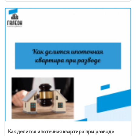
Как делится ипотечная квартира при разводе