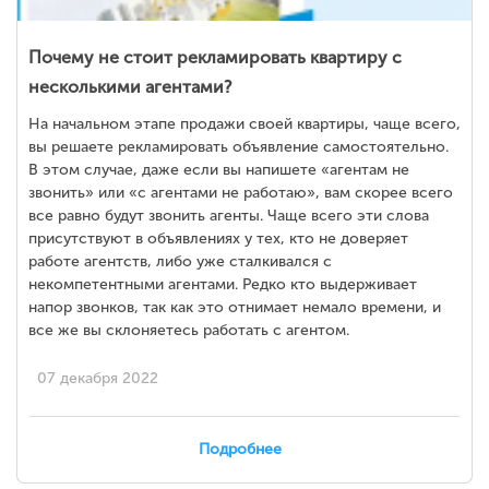
Почему не стоит рекламировать квартиру с
несколькими агентами?
На начальном этапе продажи своей квартиры, чаще всего,
вы решаете рекламировать объявление самостоятельно.
В этом случае, даже если вы напишете «агентам не
звонить» или «с агентами не работаю», вам скорее всего
все равно будут звонить агенты. Чаще всего эти слова
присутствуют в объявлениях у тех, кто не доверяет
работе агентств, либо уже сталкивался с
некомпетентными агентами. Редко кто выдерживает
напор звонков, так как это отнимает немало времени, и
все же вы склоняетесь работать с агентом.
07 декабря 2022
Подробнее