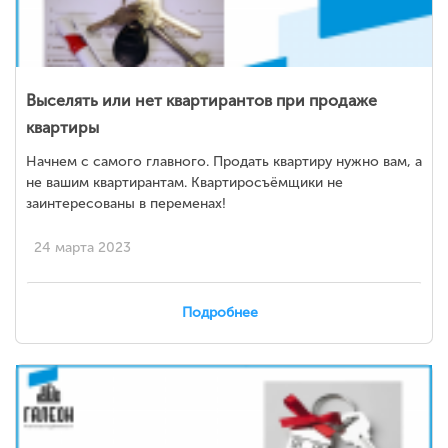
Выселять или нет квартирантов при продаже
квартиры
Начнем с самого главного. Продать квартиру нужно вам, а
не вашим квартирантам. Квартиросъёмщики не
заинтересованы в переменах!
24 марта 2023
Подробнее