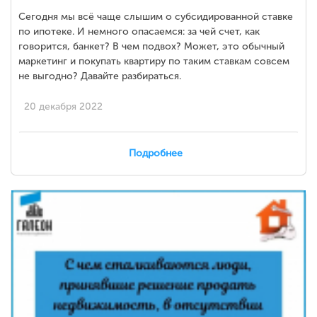
Сегодня мы всё чаще слышим о субсидированной ставке
по ипотеке. И немного опасаемся: за чей счет, как
говорится, банкет? В чем подвох? Может, это обычный
маркетинг и покупать квартиру по таким ставкам совсем
не выгодно? Давайте разбираться.
20 декабря 2022
Подробнее