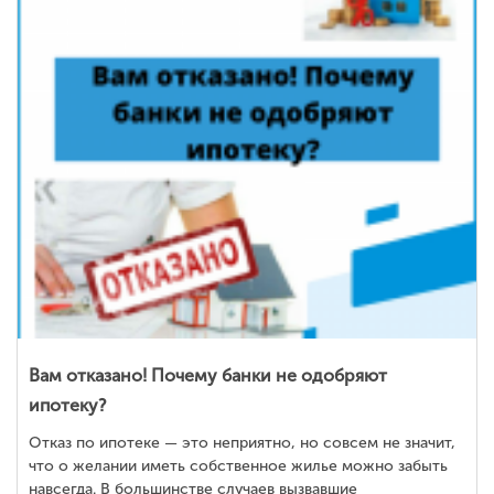
Вам отказано! Почему банки не одобряют
ипотеку?
Отказ по ипотеке — это неприятно, но совсем не значит,
что о желании иметь собственное жилье можно забыть
навсегда. В большинстве случаев вызвавшие