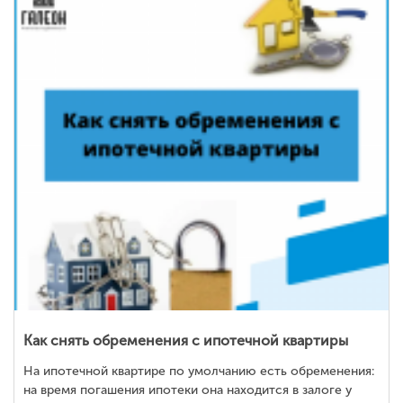
Как снять обременения с ипотечной квартиры
На ипотечной квартире по умолчанию есть обременения:
на время погашения ипотеки она находится в залоге у