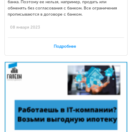
банка. Поэтому ее нельзя, например, продать или
обменять без согласования с банком. Все ограничения
прописываются в договоре с банком.
08 января 2023
Подробнее