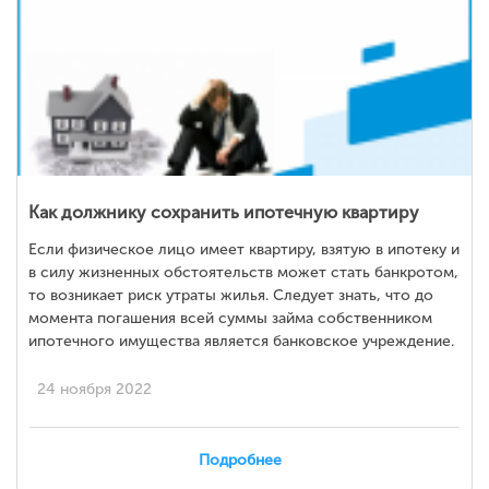
Как должнику сохранить ипотечную квартиру
Если физическое лицо имеет квартиру, взятую в ипотеку и
в силу жизненных обстоятельств может стать банкротом,
то возникает риск утраты жилья. Следует знать, что до
момента погашения всей суммы займа собственником
ипотечного имущества является банковское учреждение.
24 ноября 2022
Подробнее