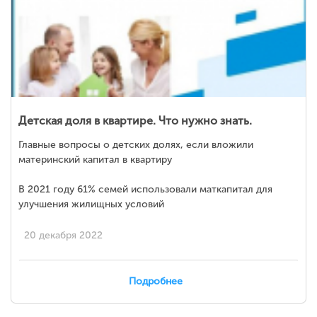
Детская доля в квартире. Что нужно знать.
Главные вопросы о детских долях, если вложили
материнский капитал в квартиру
⠀
В 2021 году 61% семей использовали маткапитал для
улучшения жилищных условий
20 декабря 2022
Подробнее