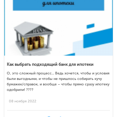
Как выбрать подходящий банк для ипотеки
О, это сложный процесс... Ведь хочется, чтобы и условия
были выгодными, и чтобы не пришлось собирать кучу
бумажек/справок, и вообще – чтобы прямо сразу ипотеку
одобрили! ????
08 ноября 2022