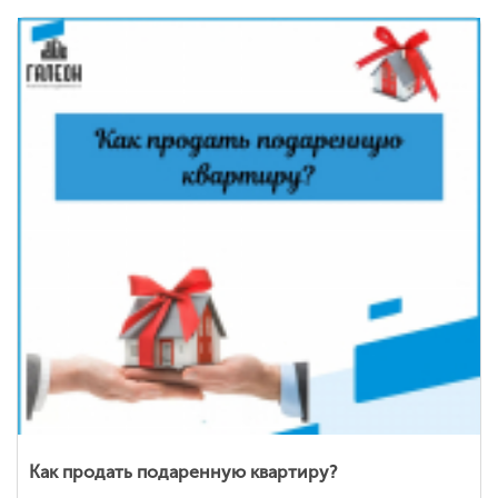
Как продать подаренную квартиру?