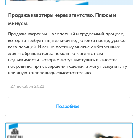
Продажа квартиры через агентство. Плюсы и
минусы.
Продажа квартиры – хлопотный и трудоемкий процесс,
который требует тщательной подготовки процедуры со
всех позиций. Именно поэтому многие собственники
жилья обращаются за помощью к агентствам
недвижимости, которые могут выступить в качестве
посредника при совершении сделки, а могут выкупить ту
или иную жилплощадь самостоятельно.
27 декабря 2022
Подробнее