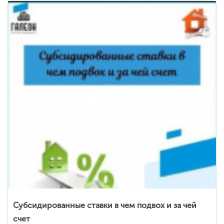
Субсидированные ставки в чем подвох и за чей
счет