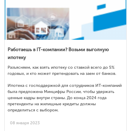
Работаешь в IT-компании? Возьми выголную
ипотеку
Разъясняем, как взять ипотеку со ставкой всего до 5%
годовых, и кто может претендовать на заем от банков.
Ипотека с господдержкой для сотрудников ИТ-компаний
была предложена Минцифры России, чтобы удержать
ценные кадры внутри страны. До конца 2024 года
претенденты на жилищные кредиты должны
определиться с выбором.
08 января 2023