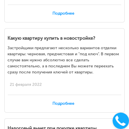
Подробнее
Какую квартиру купить в новостройке?
Застройщики предлагают несколько вариантов отделки
квартиры: черновая, предчистовая и "под ключ". В первом
случае вам нужно абсолютно все сделать
самостоятельно, а в последнем Вы можете переехать
сразу после получения ключей от квартиры.
21 февраля 2022
Подробнее
Налоговый вычет при покупке квартиры