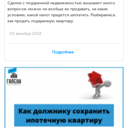
Сделки с подаренной недвижимостью вызывают много
вопросов: можно ли вообще ее продавать, на каких
условиях, какой налог придется заплатить. Разбираемся,
как продать подаренную квартиру.
02 декабря 2022
Подробнее