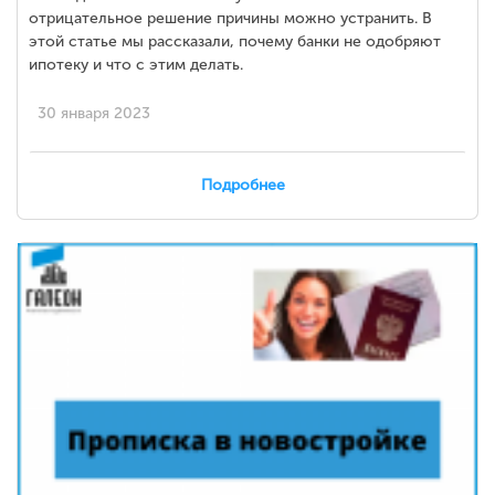
отрицательное решение причины можно устранить. В
этой статье мы рассказали, почему банки не одобряют
ипотеку и что с этим делать.
30 января 2023
Подробнее