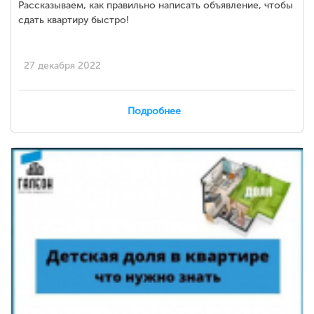
Рассказываем, как правильно написать объявление, чтобы
сдать квартиру быстро!
⠀
27 декабря 2022
Подробнее