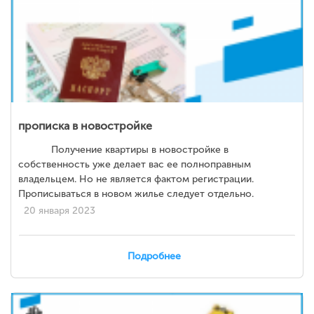
прописка в новостройке
Получение квартиры в новостройке в
собственность уже делает вас ее полноправным
владельцем. Но не является фактом регистрации.
Прописываться в новом жилье следует отдельно.
20 января 2023
Подробнее