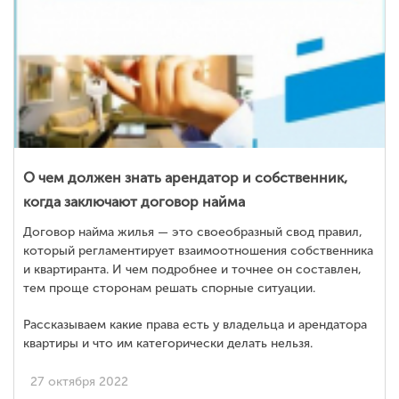
О чем должен знать арендатор и собственник,
когда заключают договор найма
Договор найма жилья — это своеобразный свод правил,
который регламентирует взаимоотношения собственника
и квартиранта. И чем подробнее и точнее он составлен,
тем проще сторонам решать спорные ситуации.
Рассказываем какие права есть у владельца и арендатора
квартиры и что им категорически делать нельзя.
27 октября 2022