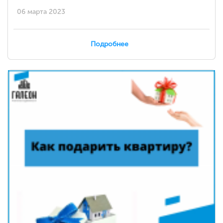
06 марта 2023
Подробнее