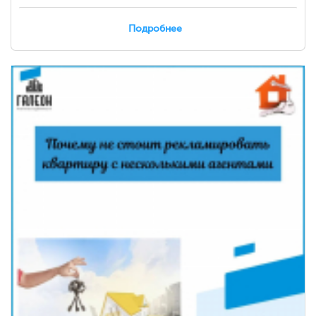
Подробнее