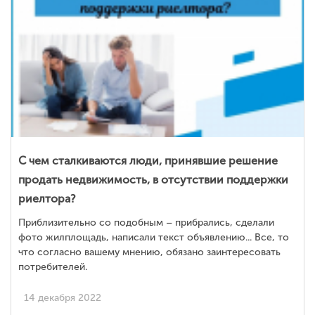
С чем сталкиваются люди, принявшие решение
продать недвижимость, в отсутствии поддержки
риелтора?
Приблизительно со подобным – прибрались, сделали
фото жилплощадь, написали текст объявлению... Все, то
что согласно вашему мнению, обязано заинтересовать
потребителей.
14 декабря 2022