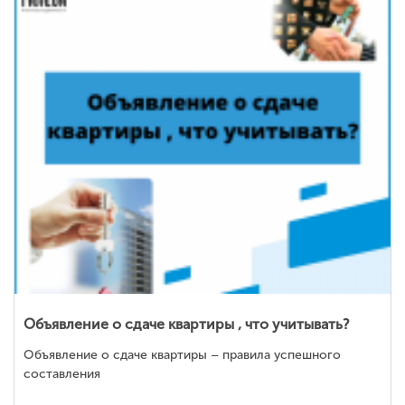
Объявление о сдаче квартиры , что учитывать?
Объявление о сдаче квартиры – правила успешного
составления
⠀