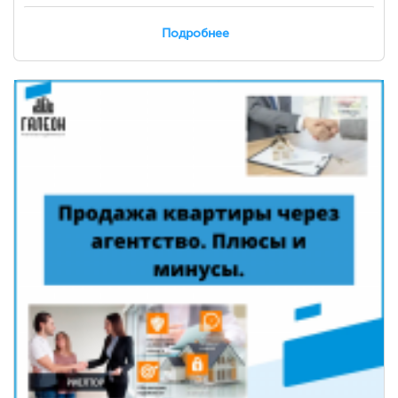
Подробнее