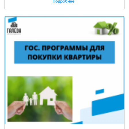
Подробнее