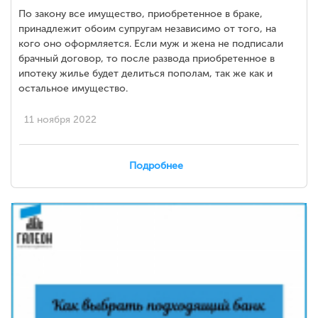
По закону все имущество, приобретенное в браке,
принадлежит обоим супругам независимо от того, на
кого оно оформляется. Если муж и жена не подписали
брачный договор, то после развода приобретенное в
ипотеку жилье будет делиться пополам, так же как и
остальное имущество.
11 ноября 2022
Подробнее