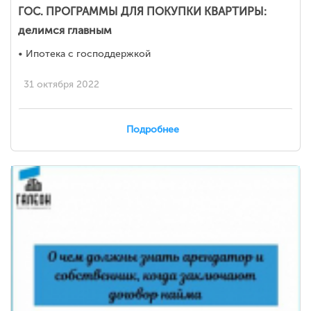
ГОС. ПРОГРАММЫ ДЛЯ ПОКУПКИ КВАРТИРЫ:
делимся главным
• Ипотека с господдержкой
31 октября 2022
Подробнее