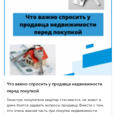
Что важно спросить у продавца недвижимости
перед покупкой
Зачастую покупатели квартир стесняются, не знают и
даже боятся задавать вопросы продавцу. Вместе с тем,
это очень важная часть при покупке недвижимости.